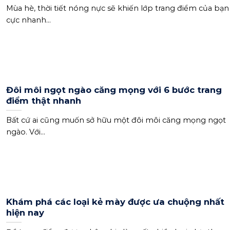
Mùa hè, thời tiết nóng nực sẽ khiến lớp trang điểm của bạn
cực nhanh...
Đôi môi ngọt ngào căng mọng với 6 bước trang
điểm thật nhanh
Bất cứ ai cũng muốn sở hữu một đôi môi căng mọng ngọt
ngào. Với...
Khám phá các loại kẻ mày được ưa chuộng nhất
hiện nay