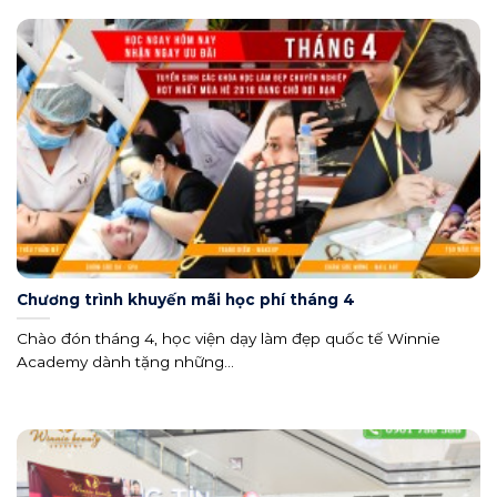
Chương trình khuyến mãi học phí tháng 4
Chào đón tháng 4, học viện dạy làm đẹp quốc tế Winnie
Academy dành tặng những...