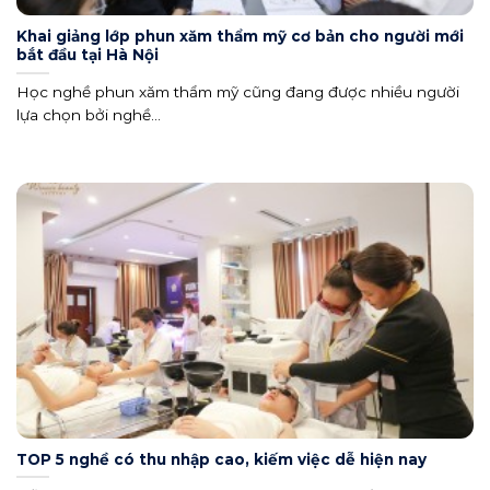
Khai giảng lớp phun xăm thẩm mỹ cơ bản cho người mới
bắt đầu tại Hà Nội
Học nghề phun xăm thẩm mỹ cũng đang được nhiều người
lựa chọn bởi nghề...
TOP 5 nghề có thu nhập cao, kiếm việc dễ hiện nay