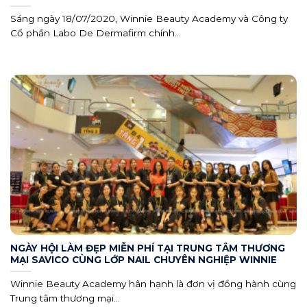
Sáng ngày 18/07/2020, Winnie Beauty Academy và Công ty
Cổ phần Labo De Dermafirm chính...
NGÀY HỘI LÀM ĐẸP MIỄN PHÍ TẠI TRUNG TÂM THƯƠNG
MẠI SAVICO CÙNG LỚP NAIL CHUYÊN NGHIỆP WINNIE
Winnie Beauty Academy hân hạnh là đơn vị đồng hành cùng
Trung tâm thương mại...