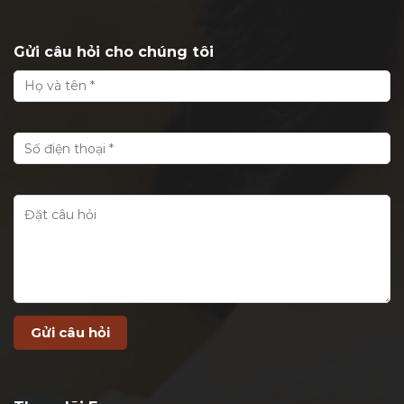
Gửi câu hỏi cho chúng tôi