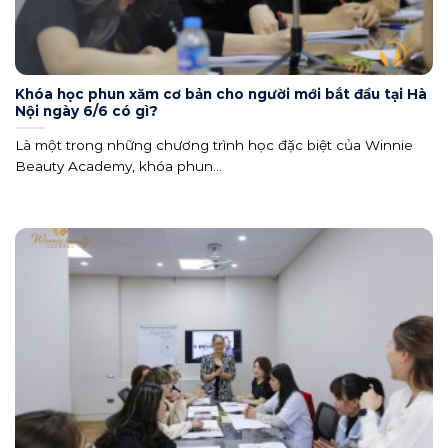
Khóa học phun xăm cơ bản cho người mới bắt đầu tại Hà
Nội ngày 6/6 có gì?
Là một trong những chương trình học đặc biệt của Winnie
Beauty Academy, khóa phun...