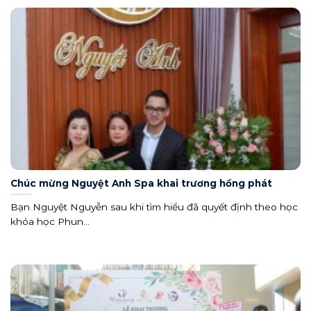
Chúc mừng Nguyệt Anh Spa khai trương hồng phát
Bạn Nguyệt Nguyễn sau khi tìm hiểu đã quyết định theo học
khóa học Phun...