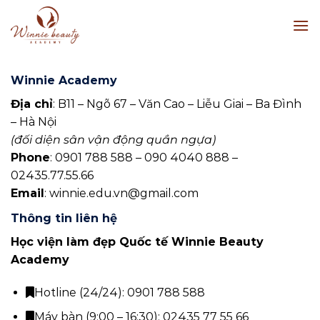
Skip
to
content
Winnie Academy
Địa chỉ
: B11 – Ngõ 67 – Văn Cao – Liễu Giai – Ba Đình
– Hà Nội
(đối diện sân vận động quần ngựa)
Phone
: 0901 788 588 – 090 4040 888 –
02435.77.55.66
Email
: winnie.edu.vn@gmail.com
Thông tin liên hệ
Học viện làm đẹp Quốc tế Winnie Beauty
Academy
Hotline (24/24): 0901 788 588
Máy bàn (9:00 – 16:30): 02435 77 55 66