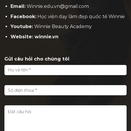
Email:
Winnie.edu.vn@gmail.com
Facebook:
H
ọc viện dạy làm đẹp quốc tế Winnie
Youtube:
Winnie Beauty Academy
Website: winnie.vn
Gửi câu hỏi cho chúng tôi