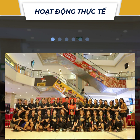
HOẠT ĐỘNG THỰC TẾ