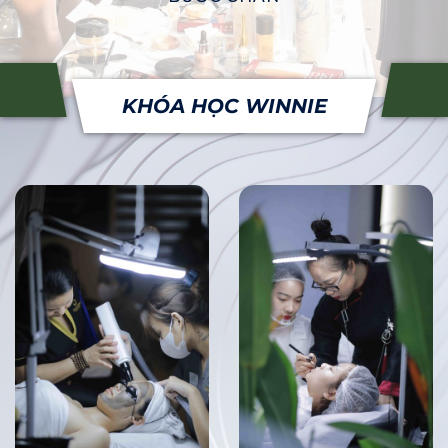
KHÓA HỌC WINNIE