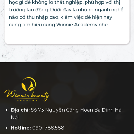
học gì để không lo thất nghiệp, phù hợp với thị
trường lao động. Dưới đây là những ngành nghề
nào có thu nhập cao, kiếm việc dễ hiện nay
cùng tìm hiểu cùng Winnie Academy nhé.
Địa chỉ:
Số 73 Nguyễn Công Hoan Ba Đình Hà
Nội
Hotline:
0901.788.588