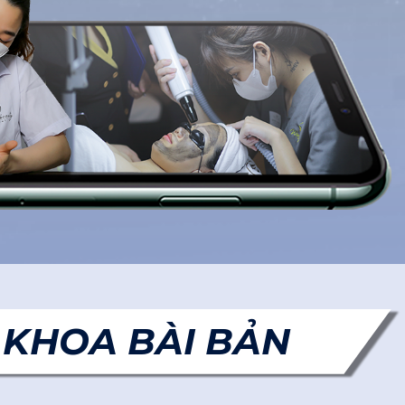
 KHOA BÀI BẢN