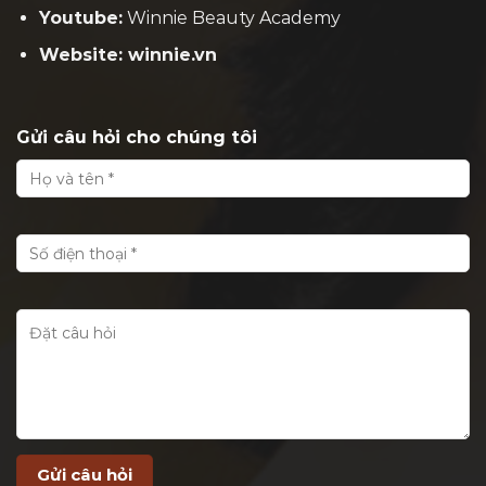
Youtube:
Winnie Beauty Academy
Website: winnie.vn
Gửi câu hỏi cho chúng tôi