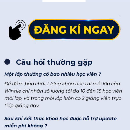
Câu hỏi thường gặp
Một lớp thường có bao nhiêu học viên ?
Để đảm bảo chất lượng khóa học thì mỗi lớp của
Winnie chỉ nhận số lượng tối đa 10 đến 15 học viên
mỗi lớp, và trong mỗi lớp luôn có 2 giảng viên trực
tiếp giảng dạy.
Sau khi kết thúc khóa học được hỗ trợ update
miễn phí không ?