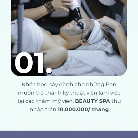
01.
Khóa học này dành cho những Bạn
muốn trở thành kỹ thuật viên làm việc
tại các thẩm mỹ viên,
BEAUTY SPA
thu
nhập trên
10.000.000/ tháng