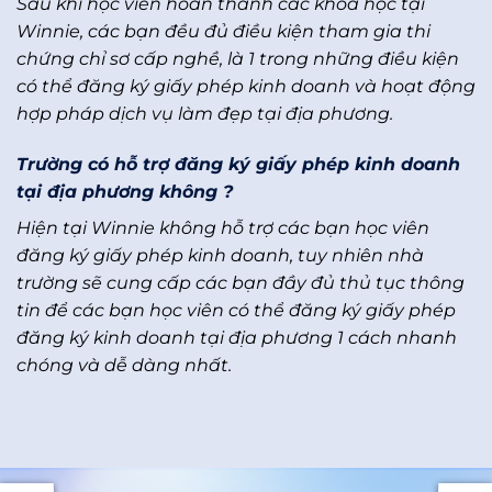
Sau khi học viên hoàn thành các khóa học tại
Winnie, các bạn đều đủ điều kiện tham gia thi
chứng chỉ sơ cấp nghề, là 1 trong những điều kiện
có thể đăng ký giấy phép kinh doanh và hoạt động
hợp pháp dịch vụ làm đẹp tại địa phương.
Trường có hỗ trợ đăng ký giấy phép kinh doanh
tại địa phương không ?
Hiện tại Winnie không hỗ trợ các bạn học viên
đăng ký giấy phép kinh doanh, tuy nhiên nhà
trường sẽ cung cấp các bạn đầy đủ thủ tục thông
tin để các bạn học viên có thể đăng ký giấy phép
đăng ký kinh doanh tại địa phương 1 cách nhanh
chóng và dễ dàng nhất.