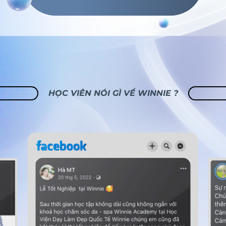
HỌC VIÊN NÓI GÌ VỀ WINNIE ?