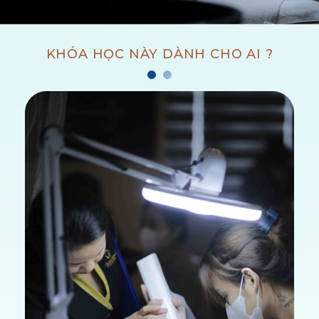
KHÓA HỌC NÀY DÀNH CHO AI ?