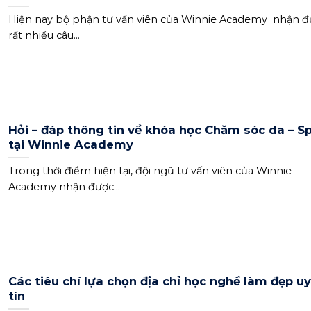
Hiện nay bộ phận tư vấn viên của Winnie Academy nhận đ
rất nhiều câu...
Hỏi – đáp thông tin về khóa học Chăm sóc da – S
tại Winnie Academy
Trong thời điểm hiện tại, đội ngũ tư vấn viên của Winnie
Academy nhận được...
Các tiêu chí lựa chọn địa chỉ học nghề làm đẹp uy
tín