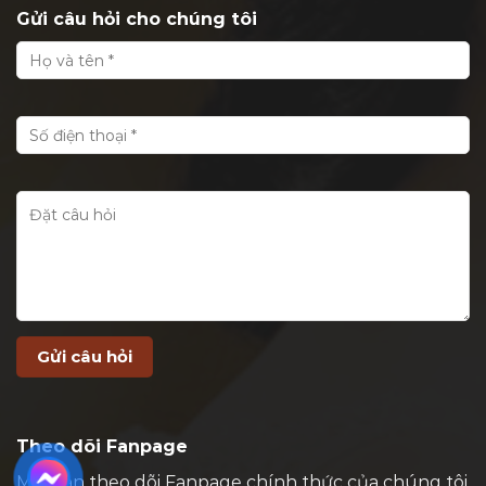
Gửi câu hỏi cho chúng tôi
Theo dõi Fanpage
Mời bạn theo dõi Fanpage chính thức của chúng tôi