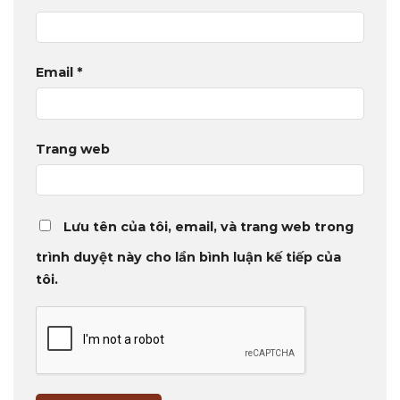
Email
*
Trang web
Lưu tên của tôi, email, và trang web trong
trình duyệt này cho lần bình luận kế tiếp của
tôi.