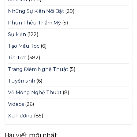
Những Sự Kiện Nổi Bật
(29)
Phun Thêu Thẩm Mỹ
(5)
Sự kiện
(122)
Tạo Mẫu Tóc
(6)
Tin Tức
(382)
Trang Điểm Nghệ Thuật
(5)
Tuyển sinh
(6)
Vẽ Móng Nghệ Thuật
(8)
Videos
(26)
Xu hướng
(85)
Bài viết mới nhất