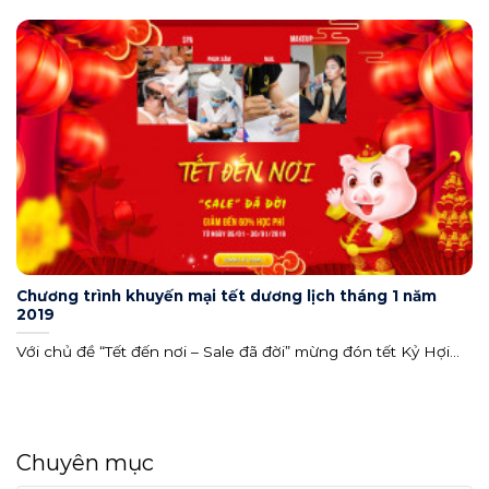
Chương trình khuyến mại tết dương lịch tháng 1 năm
2019
Với chủ đề “Tết đến nơi – Sale đã đời” mừng đón tết Kỷ Hợi...
Chuyên mục