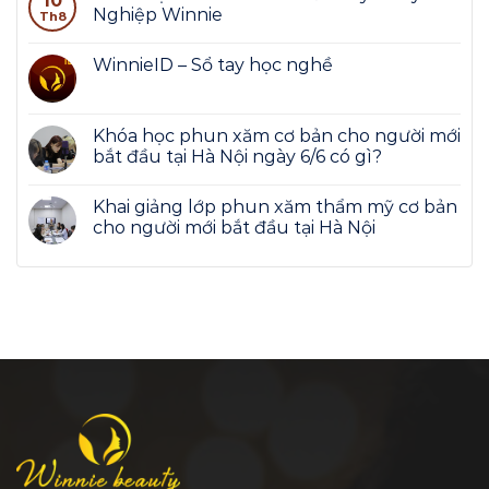
10
Nghiệp Winnie
Th8
WinnieID – Sổ tay học nghề
Khóa học phun xăm cơ bản cho người mới
bắt đầu tại Hà Nội ngày 6/6 có gì?
Khai giảng lớp phun xăm thẩm mỹ cơ bản
cho người mới bắt đầu tại Hà Nội