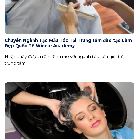
Chuyên Ngành Tạo Mẫu Tóc Tại Trung tâm đào tạo Làm
Đẹp Quốc Tế Winnie Academy
Nhận thấy được niềm đam mê với ngành tóc của giới trẻ,
trung tâm...