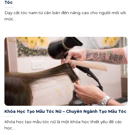
Tóc
Dạy cắt tóc nam từ căn bản đến nâng cao cho người mới với
mức...
Khóa Học Tạo Mẫu Tóc Nữ – Chuyên Ngành Tạo Mẫu Tóc
Khóa học tạo mẫu tóc nữ là một khóa học thiết yếu để các
học...