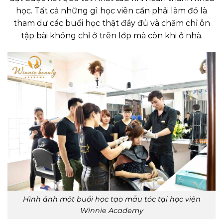
học. Tất cả những gì học viên cần phải làm đó là
tham dự các buổi học thật đầy đủ và chăm chỉ ôn
tập bài không chỉ ở trên lớp mà còn khi ở nhà.
Hình ảnh một buổi học tạo mẫu tóc tại học viện
Winnie Academy