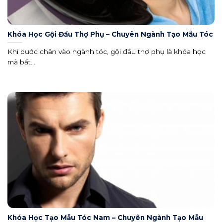
Khóa Học Gội Đầu Thợ Phụ – Chuyên Ngành Tạo Mẫu Tóc
Khi bước chân vào ngành tóc, gội đầu thợ phụ là khóa học
mà bất...
Khóa Học Tạo Mẫu Tóc Nam – Chuyên Ngành Tạo Mẫu