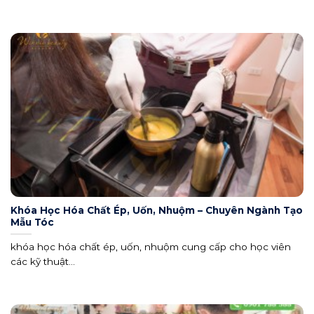
Khóa Học Hóa Chất Ép, Uốn, Nhuộm – Chuyên Ngành Tạo
Mẫu Tóc
khóa học hóa chất ép, uốn, nhuộm cung cấp cho học viên
các kỹ thuật...