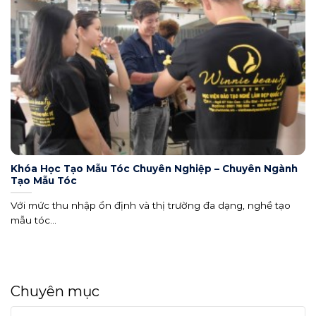
Khóa Học Tạo Mẫu Tóc Chuyên Nghiệp – Chuyên Ngành
Tạo Mẫu Tóc
Với mức thu nhập ổn định và thị trường đa dạng, nghề tạo
mẫu tóc...
Chuyên mục