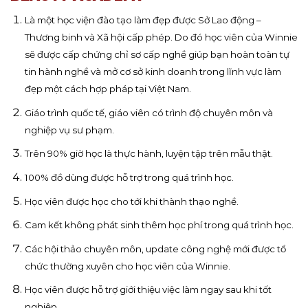
Là một học viện đào tạo làm đẹp được Sở Lao động –
Thương binh và Xã hội cấp phép. Do đó học viên của Winnie
sẽ được cấp chứng chỉ sơ cấp nghề giúp bạn hoàn toàn tự
tin hành nghề và mở cơ sở kinh doanh trong lĩnh vực làm
đẹp một cách hợp pháp tại Việt Nam.
Giáo trình quốc tế, giáo viên có trình độ chuyên môn và
nghiệp vụ sư phạm.
Trên 90% giờ học là thực hành, luyện tập trên mẫu thật.
100% đồ dùng được hỗ trợ trong quá trình học.
Học viên được học cho tới khi thành thạo nghề.
Cam kết không phát sinh thêm học phí trong quá trình học.
Các hội thảo chuyên môn, update công nghệ mới được tổ
chức thường xuyên cho học viên của Winnie.
Học viên được hỗ trợ giới thiệu việc làm ngay sau khi tốt
nghiệp.