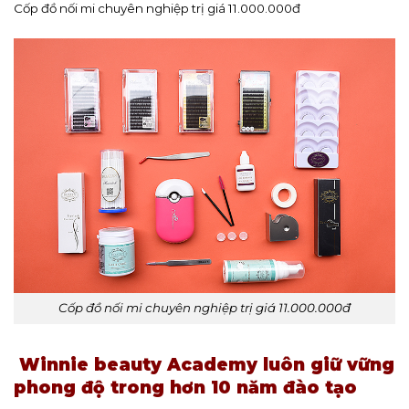
Cốp đồ nối mi chuyên nghiệp trị giá 11.000.000đ
Cốp đồ nối mi chuyên nghiệp trị giá 11.000.000đ
Winnie beauty Academy luôn giữ vững
phong độ trong hơn 10 năm đào tạo