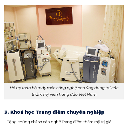
Hỗ trợ toàn bộ máy móc công nghệ cao ứng dụng tại các
thẩm mỹ viện hàng đầu Việt Nam
3. Khoá học Trang điểm chuyên nghiệp
– Tặng chứng chỉ sơ cấp nghề Trang điểm thẩm mỹ trị giá