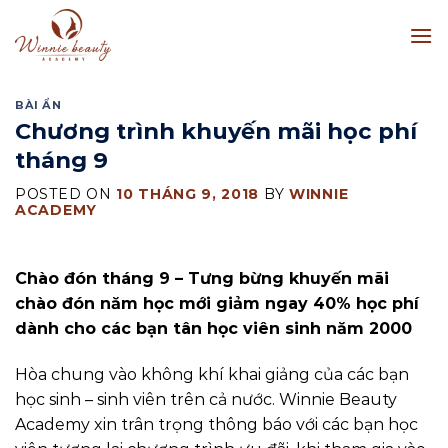
Skip
to
content
BÀI ẨN
Chương trình khuyến mãi học phí
tháng 9
POSTED ON
10 THÁNG 9, 2018
BY
WINNIE
ACADEMY
Chào đón tháng 9 – Tưng bừng khuyến mãi
chào đón năm học mới giảm ngay 40% học phí
dành cho các bạn tân học viên sinh năm 2000
Hòa chung vào không khí khai giảng của các bạn
học sinh – sinh viên trên cả nước. Winnie Beauty
Academy xin trân trọng thông báo với các bạn học