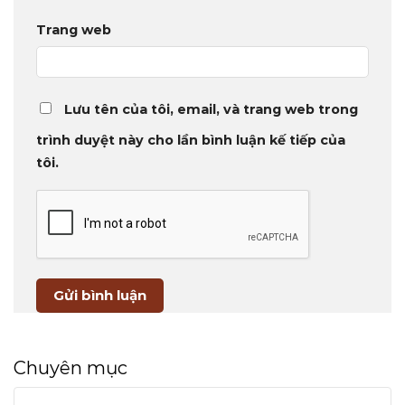
Trang web
Lưu tên của tôi, email, và trang web trong
trình duyệt này cho lần bình luận kế tiếp của
tôi.
Chuyên mục