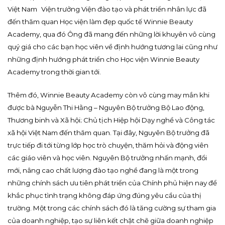
Việt Nam Viện trưởng Viện đào tạo và phát triển nhân lực đã
đến thăm quan Học viện làm đẹp quốc tế Winnie Beauty
Academy, qua đó Ông đã mang đến những lời khuyên vô cùng
quý giá cho các bạn học viên về định hướng tương lai cũng như
những định hướng phát triển cho Học viện Winnie Beauty
Academy trong thời gian tới.
Thêm đó, Winnie Beauty Academy còn vô cùng may mắn khi
được bà Nguyễn Thi Hằng – Nguyên Bộ trưởng Bộ Lao động,
Thương binh và Xã hội; Chủ tịch Hiệp hội Dạy nghề và Công tác
xã hội Việt Nam đến thăm quan. Tại đây, Nguyên Bộ trưởng đã
trực tiếp đi tới từng lớp học trò chuyện, thăm hỏi và động viên
các giáo viên và học viên. Nguyên Bộ trưởng nhấn mạnh, đổi
mới, nâng cao chất lượng đào tạo nghề đang là một trong
những chính sách ưu tiên phát triển của Chính phủ hiện nay để
khắc phục tình trạng không đáp ứng đúng yêu cầu của thị
trường. Một trong các chính sách đó là tăng cường sự tham gia
của doanh nghiệp, tạo sự liên kết chặt chẽ giữa doanh nghiệp