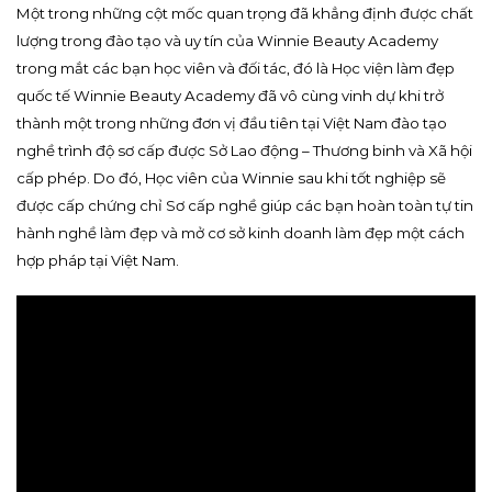
Một trong những cột mốc quan trọng đã khẳng định được chất
lượng trong đào tạo và uy tín của Winnie Beauty Academy
trong mắt các bạn học viên và đối tác, đó là Học viện làm đẹp
quốc tế Winnie Beauty Academy đã vô cùng vinh dự khi trở
thành một trong những đơn vị đầu tiên tại Việt Nam đào tạo
nghề trình độ sơ cấp được Sở Lao động – Thương binh và Xã hội
cấp phép. Do đó, Học viên của Winnie sau khi tốt nghiệp sẽ
được cấp chứng chỉ Sơ cấp nghề giúp các bạn hoàn toàn tự tin
hành nghề làm đẹp và mở cơ sở kinh doanh làm đẹp một cách
hợp pháp tại Việt Nam.