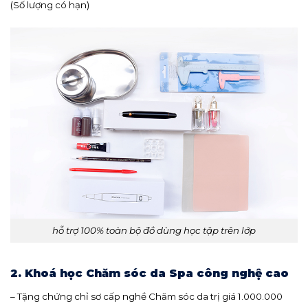
(Số lượng có hạn)
hỗ trợ 100% toàn bộ đồ dùng học tập trên lớp
2. Khoá học Chăm sóc da Spa công nghệ cao
– Tặng chứng chỉ sơ cấp nghề Chăm sóc da trị giá 1.000.000