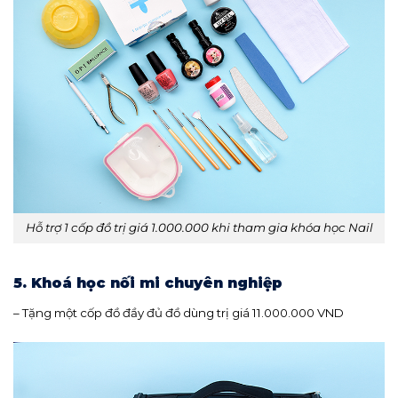
Hỗ trợ 1 cốp đồ trị giá 1.000.000 khi tham gia khóa học Nail
5. Khoá học nối mi chuyên nghiệp
– Tặng một cốp đồ đầy đủ đồ dùng trị giá 11.000.000 VND