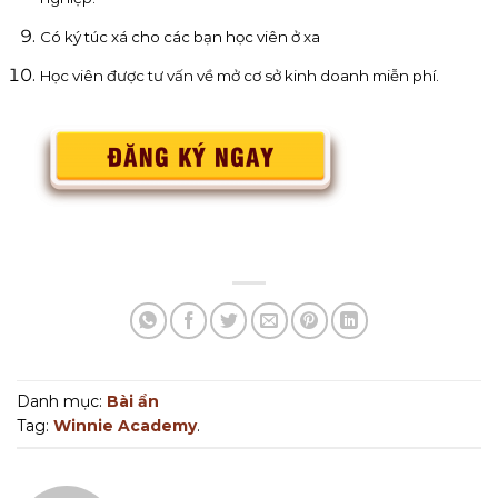
Có ký túc xá cho các bạn học viên ở xa
Học viên được tư vấn về mở cơ sở kinh doanh miễn phí.
Danh mục:
Bài ẩn
Tag:
Winnie Academy
.