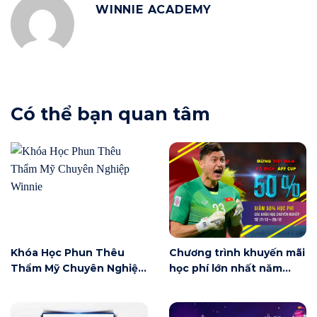
WINNIE ACADEMY
Có thể bạn quan tâm
Khóa Học Phun Thêu
Chương trình khuyến mãi
Thẩm Mỹ Chuyên Nghiệp
học phí lớn nhất năm
Winnie
2018