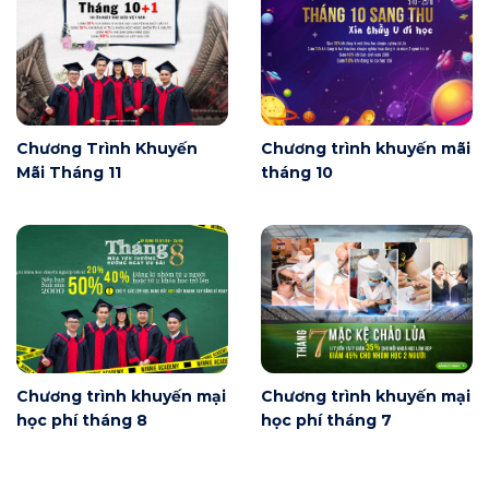
Chương Trình Khuyến
Chương trình khuyến mãi
Mãi Tháng 11
tháng 10
Chương trình khuyến mại
Chương trình khuyến mại
học phí tháng 8
học phí tháng 7