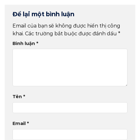
Để lại một bình luận
Email của bạn sẽ không được hiển thị công
khai.
Các trường bắt buộc được đánh dấu
*
Bình luận
*
Tên
*
Email
*