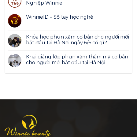
Nghiệp Winnie
Th8
WinnieID – Sổ tay học nghề
Khóa học phun xăm cơ bản cho người mới
bắt đầu tại Hà Nội ngày 6/6 có gì?
Khai giảng lớp phun xăm thẩm mỹ cơ bản
cho người mới bắt đầu tại Hà Nội