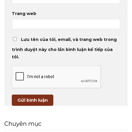
Trang web
Lưu tên của tôi, email, và trang web trong
trình duyệt này cho lần bình luận kế tiếp của
tôi.
Chuyên mục