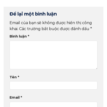
Để lại một bình luận
Email của bạn sẽ không được hiển thị công
khai.
Các trường bắt buộc được đánh dấu
*
Bình luận
*
Tên
*
Email
*