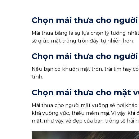
Chọn mái thưa cho người
Mái thưa bằng là sự lựa chọn lý tưởng nhấ
sẽ giúp mặt trông tròn đầy, tự nhiên hơn.
Chọn mái thưa cho người
Nếu bạn có khuôn mặt tròn, trái tim hay có 
tính.
Chọn mái thưa cho mặt 
Mái thưa cho người mặt vuông sẽ hơi khác
khá vuông vức, thiếu mềm mại. Vì vậy, khi 
mặt, như vậy, vẻ đẹp của bạn trông sẽ hài 