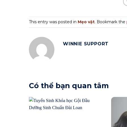
This entry was posted in
Mẹo vặt
. Bookmark the
WINNIE SUPPORT
Có thể bạn quan tâm