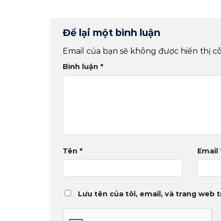
Để lại một bình luận
Email của bạn sẽ không được hiển thị cô
Bình luận
*
Tên
*
Email
Lưu tên của tôi, email, và trang web t