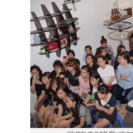
Hội thảo chưa bắt đầu nhưng