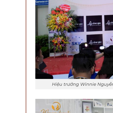
Hiệu trưởng Winnie Nguyễn