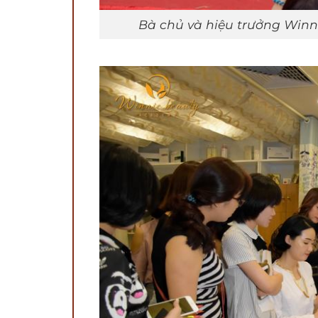
Bà chủ và hiệu trưởng Winn