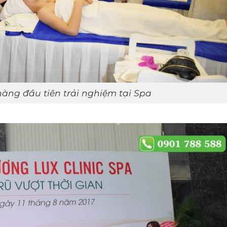
ng đầu tiên trải nghiệm tại Spa