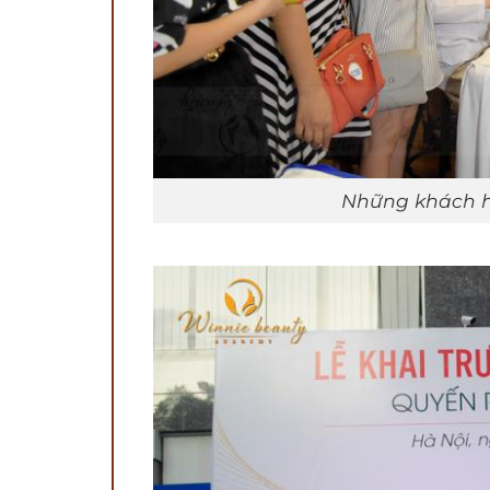
Những khách hà