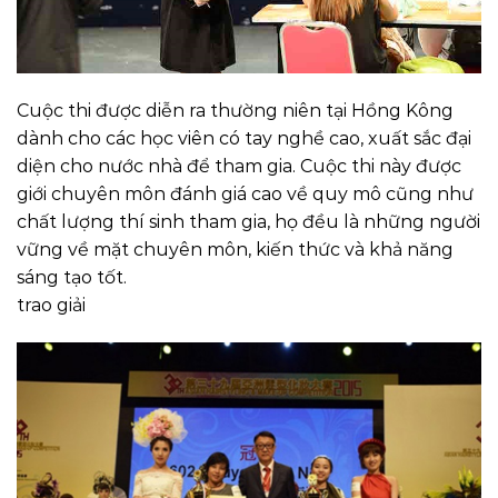
Cuộc thi được diễn ra thường niên tại Hồng Kông
dành cho các học viên có tay nghề cao, xuất sắc đại
diện cho nước nhà để tham gia. Cuộc thi này được
giới chuyên môn đánh giá cao về quy mô cũng như
chất lượng thí sinh tham gia, họ đều là những người
vững về mặt chuyên môn, kiến thức và khả năng
sáng tạo tốt.
trao giải