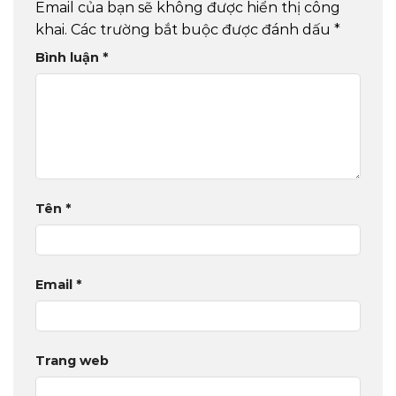
Email của bạn sẽ không được hiển thị công
khai.
Các trường bắt buộc được đánh dấu
*
Bình luận
*
Tên
*
Email
*
Trang web