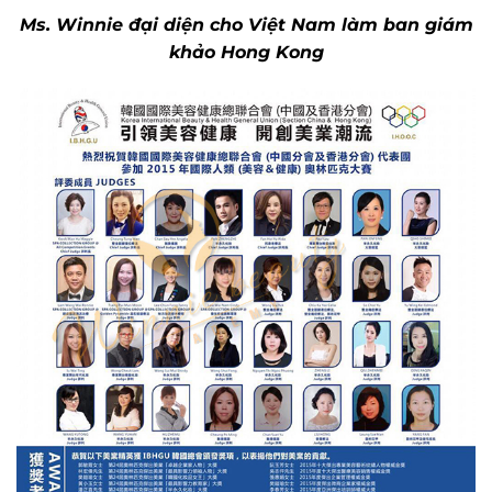
Ms. Winnie đại diện cho Việt Nam làm ban giám
khảo Hong Kong