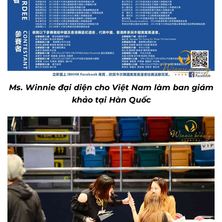
Ms. Winnie đại diện cho Việt Nam làm ban giám
khảo tại Hàn Quốc