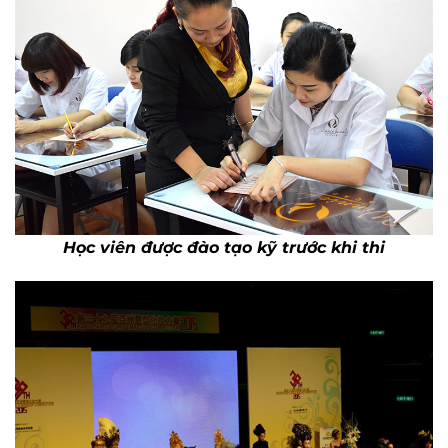
Học viên được đào tạo kỹ trước khi thi