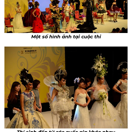
Một số hình ảnh tại cuộc thi