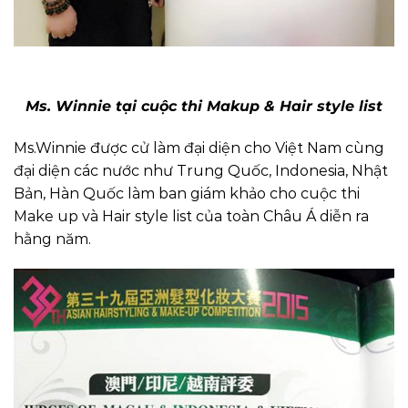
Ms. Winnie tại cuộc thi Makup & Hair style list
Ms.Winnie được cử làm đại diện cho Việt Nam cùng
đại diện các nước như Trung Quốc, Indonesia, Nhật
Bản, Hàn Quốc làm ban giám khảo cho cuộc thi
Make up và Hair style list của toàn Châu Á diễn ra
hằng năm.