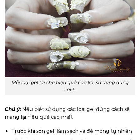
Mỗi loại gel lại cho hiệu quả cao khi sử dụng đúng
cách
Chú ý
: Nếu biết sử dụng các loại gel đúng cách sẽ
mang lại hiệu quả cao nhất
Trước khi sơn gel, làm sạch và để móng tự nhiên