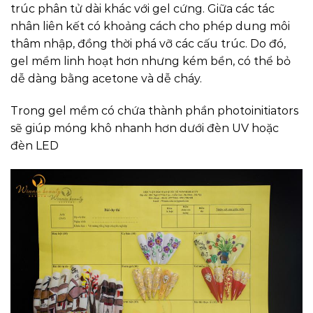
trúc phân tử dài khác với gel cứng. Giữa các tác
nhân liên kết có khoảng cách cho phép dung môi
thâm nhập, đồng thời phá vỡ các cấu trúc. Do đó,
gel mềm linh hoạt hơn nhưng kém bền, có thể bỏ
dễ dàng bằng acetone và dễ cháy.
Trong gel mềm có chứa thành phần photoinitiators
sẽ giúp móng khô nhanh hơn dưới đèn UV hoặc
đèn LED