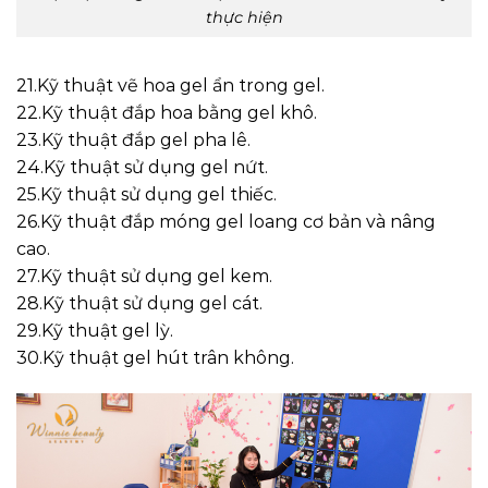
thực hiện
21.Kỹ thuật vẽ hoa gel ẩn trong gel.
22.Kỹ thuật đắp hoa bằng gel khô.
23.Kỹ thuật đắp gel pha lê.
24.Kỹ thuật sử dụng gel nứt.
25.Kỹ thuật sử dụng gel thiếc.
26.Kỹ thuật đắp móng gel loang cơ bản và nâng
cao.
27.Kỹ thuật sử dụng gel kem.
28.Kỹ thuật sử dụng gel cát.
29.Kỹ thuật gel lỳ.
30.Kỹ thuật gel hút trân không.