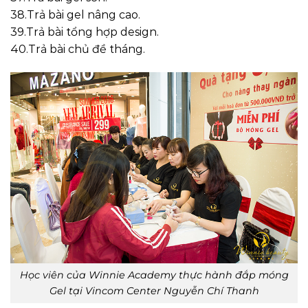
38.Trả bài gel nâng cao.
39.Trả bài tổng hợp design.
40.Trả bài chủ đề tháng.
Học viên của Winnie Academy thực hành đắp móng
Gel tại Vincom Center Nguyễn Chí Thanh