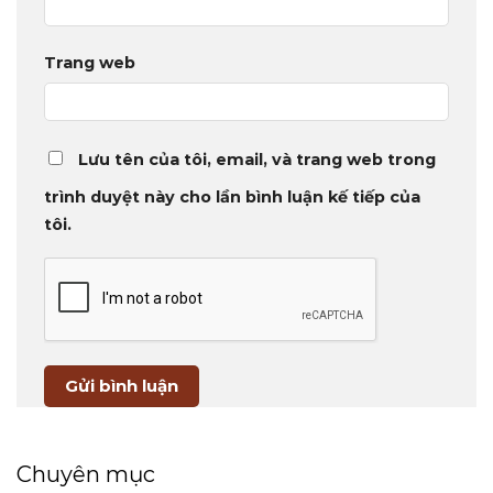
Trang web
Lưu tên của tôi, email, và trang web trong
trình duyệt này cho lần bình luận kế tiếp của
tôi.
Chuyên mục