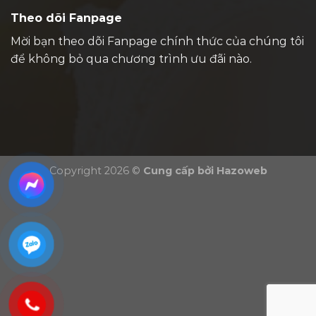
Theo dõi Fanpage
Mời bạn theo dõi Fanpage chính thức của chúng tôi
để không bỏ qua chương trình ưu đãi nào.
Copyright 2026 ©
Cung cấp bởi
Hazoweb