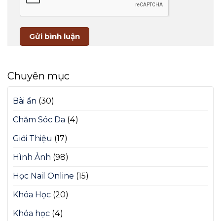
Chuyên mục
Bài ẩn
(30)
Chăm Sóc Da
(4)
Giới Thiệu
(17)
Hình Ảnh
(98)
Học Nail Online
(15)
Khóa Học
(20)
Khóa học
(4)