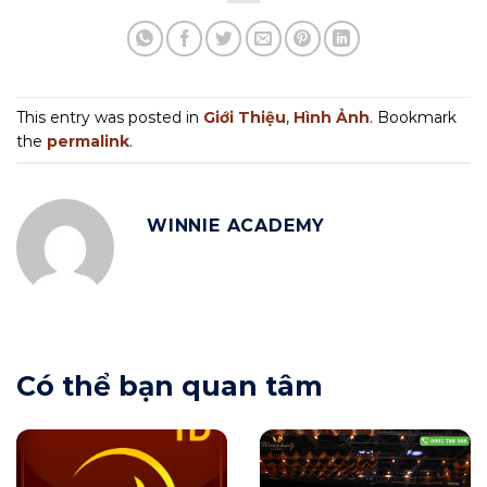
This entry was posted in
Giới Thiệu
,
Hình Ảnh
. Bookmark
the
permalink
.
WINNIE ACADEMY
Có thể bạn quan tâm