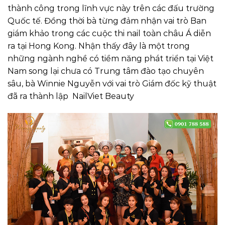
thành công trong lĩnh vực này trên các đấu trường
Quốc tế. Đồng thời bà từng đảm nhận vai trò Ban
giám khảo trong các cuộc thi nail toàn châu Á diễn
ra tại Hong Kong. Nhận thấy đây là một trong
những ngành nghề có tiềm năng phát triển tại Việt
Nam song lại chưa có Trung tâm đào tạo chuyên
sâu, bà Winnie Nguyễn với vai trò Giám đốc kỹ thuật
đã ra thành lập NailViet Beauty