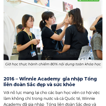
Giờ học thực hành chiếm 80% nội dung toàn khóa học
2016 – Winnie Academy gia nhập Tổng
liên đoàn Sắc đẹp và sức khỏe
Với nỗ lực mang lại cho các bạn học viên cơ hội việc
làm không chỉ trong nước và cả Quốc tế, Winnie
Academy đã gia nhập Tổng liên đoàn Sắc đẹp và