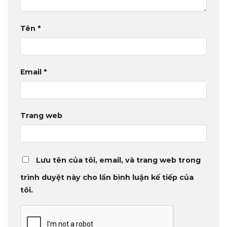
Tên
*
Email
*
Trang web
Lưu tên của tôi, email, và trang web trong
trình duyệt này cho lần bình luận kế tiếp của
tôi.