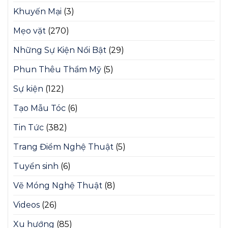
Khuyến Mại
(3)
Mẹo vặt
(270)
Những Sự Kiện Nổi Bật
(29)
Phun Thêu Thẩm Mỹ
(5)
Sự kiện
(122)
Tạo Mẫu Tóc
(6)
Tin Tức
(382)
Trang Điểm Nghệ Thuật
(5)
Tuyển sinh
(6)
Vẽ Móng Nghệ Thuật
(8)
Videos
(26)
Xu hướng
(85)