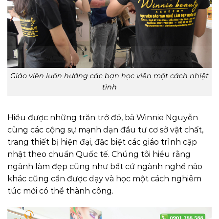
Giáo viên luôn hướng các bạn học viên một cách nhiệt
tình
Hiểu được những trăn trở đó, bà Winnie Nguyễn
cùng các cộng sự mạnh dạn đầu tư cơ sở vật chất,
trang thiết bị hiện đại, đặc biệt các giáo trình cập
nhật theo chuẩn Quốc tế. Chúng tôi hiểu rằng
ngành làm đẹp cũng như bất cứ ngành nghề nào
khác cũng cần được dạy và học một cách nghiêm
túc mới có thể thành công.