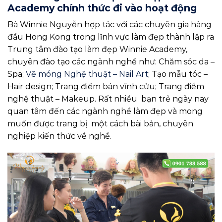
Academy chính thức đi vào hoạt động
Bà Winnie Nguyễn hợp tác với các chuyên gia hàng
đầu Hong Kong trong lĩnh vực làm đẹp thành lập ra
Trung tâm đào tạo làm đẹp Winnie Academy,
chuyên đào tạo các ngành nghề như: Chăm sóc da –
Spa;
Vẽ móng Nghệ thuật – Nail Art
; Tạo mẫu tóc –
Hair design; Trang điểm bán vĩnh cửu; Trang điểm
nghệ thuật – Makeup. Rất nhiều bạn trẻ ngày nay
quan tâm đến các ngành nghề làm đẹp và mong
muốn được trang bị một cách bài bản, chuyên
nghiệp kiến thức về nghề.