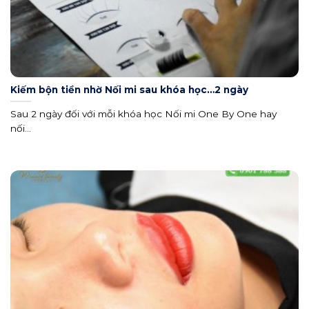
Kiếm bộn tiền nhờ Nối mi sau khóa học…2 ngày
Sau 2 ngày đối với mỗi khóa học Nối mi One By One hay
nối...