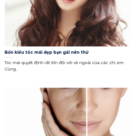
Bốn kiểu tóc mái đẹp bạn gái nên thử
Tóc mái quyết định rất lớn đối với vẻ ngoài của các chị em.
Cùng...