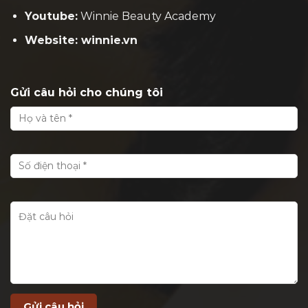
Youtube:
Winnie Beauty Academy
Website: winnie.vn
Gửi câu hỏi cho chúng tôi