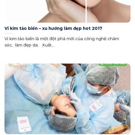
Vi kim tảo biển – xu hướng làm đẹp hot 2017
Vi kim tảo biển là một đột phá mới của công nghệ chăm
sóc, làm đẹp da. Xuất...