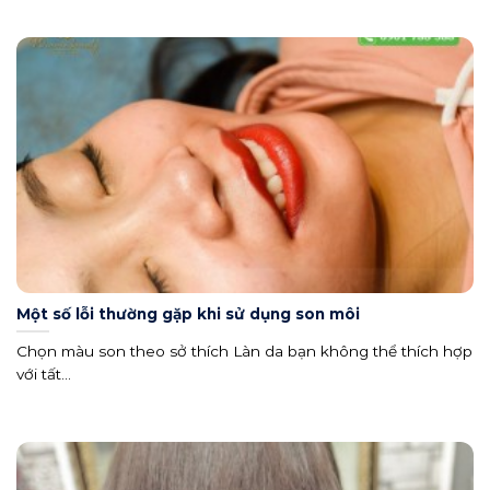
Một số lỗi thường gặp khi sử dụng son môi
Chọn màu son theo sở thích Làn da bạn không thể thích hợp
với tất...