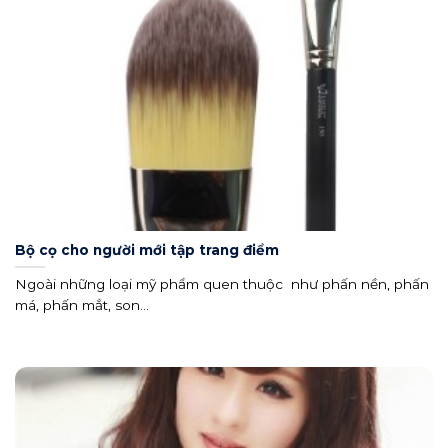
Bộ cọ cho người mới tập trang điểm
Ngoài những loại mỹ phẩm quen thuộc như phấn nền, phấn
má, phấn mắt, son...