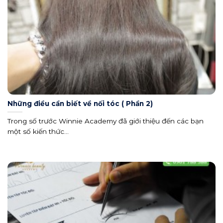
Những điều cần biết về nối tóc ( Phần 2)
Trong số trước Winnie Academy đã giới thiệu đến các bạn
một số kiến thức...