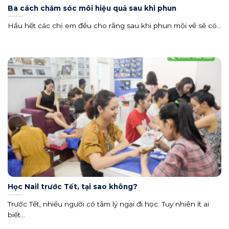
Ba cách chăm sóc môi hiệu quả sau khi phun
Hầu hết các chị em đều cho rằng sau khi phun môi về sẽ có...
Học Nail trước Tết, tại sao không?
Trước Tết, nhiều người có tâm lý ngại đi học. Tuy nhiên ít ai
biết...