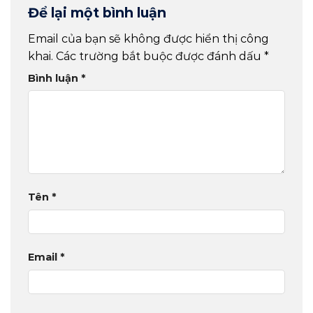
Để lại một bình luận
Email của bạn sẽ không được hiển thị công
khai.
Các trường bắt buộc được đánh dấu
*
Bình luận
*
Tên
*
Email
*