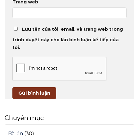
Trang web
Lưu tên của tôi, email, và trang web trong
trình duyệt này cho lần bình luận kế tiếp của
tôi.
Chuyên mục
Bài ẩn
(30)