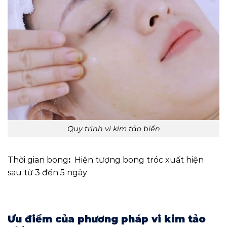
Quy trình vi kim tảo biển
Thời gian bong
:
Hiện tượng bong tróc xuất hiện
sau từ 3 đến 5 ngày
Ưu điểm của phương pháp vi kim tảo