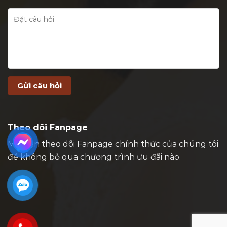
Theo dõi Fanpage
Mời bạn theo dõi Fanpage chính thức của chúng tôi
để không bỏ qua chương trình ưu đãi nào.