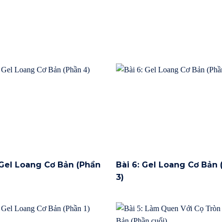
 Gel Loang Cơ Bản (Phần
Bài 6: Gel Loang Cơ Bản
3)