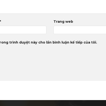
*
Trang web
rong trình duyệt này cho lần bình luận kế tiếp của tôi.