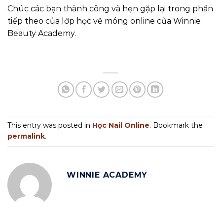
Chúc các bạn thành công và hẹn gặp lại trong phần
tiếp theo của lớp học vẽ móng online của Winnie
Beauty Academy.
This entry was posted in
Học Nail Online
. Bookmark the
permalink
.
WINNIE ACADEMY