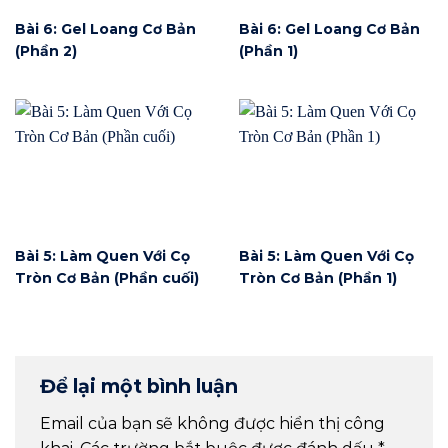
Bài 6: Gel Loang Cơ Bản
Bài 6: Gel Loang Cơ Bản
(Phần 2)
(Phần 1)
Bài 5: Làm Quen Với Cọ
Bài 5: Làm Quen Với Cọ
Tròn Cơ Bản (Phần cuối)
Tròn Cơ Bản (Phần 1)
Để lại một bình luận
Email của bạn sẽ không được hiển thị công