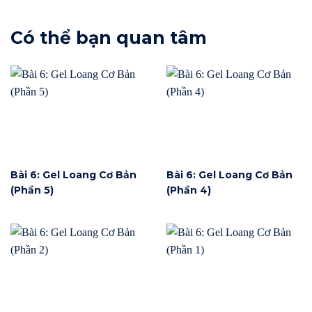
Có thể bạn quan tâm
Bài 6: Gel Loang Cơ Bản
Bài 6: Gel Loang Cơ Bản
(Phần 5)
(Phần 4)