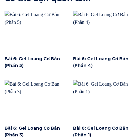
Bài 6: Gel Loang Cơ Bản
Bài 6: Gel Loang Cơ Bản
(Phần 5)
(Phần 4)
Bài 6: Gel Loang Cơ Bản
Bài 6: Gel Loang Cơ Bản
(Phần 3)
(Phần 1)