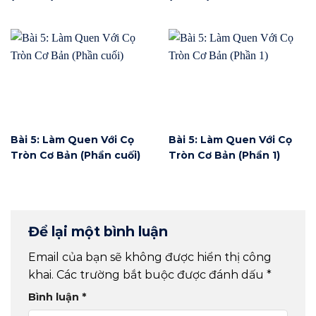
Bài 5: Làm Quen Với Cọ
Bài 5: Làm Quen Với Cọ
Tròn Cơ Bản (Phần cuối)
Tròn Cơ Bản (Phần 1)
Để lại một bình luận
Email của bạn sẽ không được hiển thị công
khai.
Các trường bắt buộc được đánh dấu
*
Bình luận
*