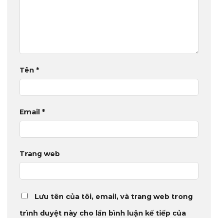
Tên
*
Email
*
Trang web
Lưu tên của tôi, email, và trang web trong
trình duyệt này cho lần bình luận kế tiếp của