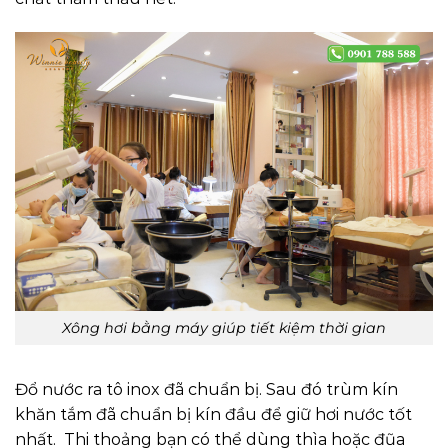
Xông hơi bằng máy giúp tiết kiệm thời gian
Đổ nước ra tô inox đã chuẩn bị. Sau đó trùm kín
khăn tắm đã chuẩn bị kín đầu để giữ hơi nước tốt
nhất. Thi thoảng bạn có thể dùng thìa hoặc đũa