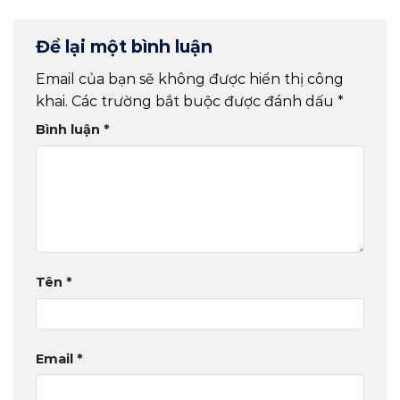
Để lại một bình luận
Email của bạn sẽ không được hiển thị công
khai.
Các trường bắt buộc được đánh dấu
*
Bình luận
*
Tên
*
Email
*