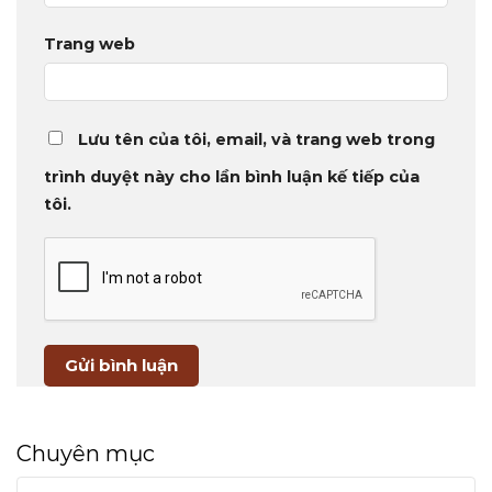
Trang web
Lưu tên của tôi, email, và trang web trong
trình duyệt này cho lần bình luận kế tiếp của
tôi.
Chuyên mục