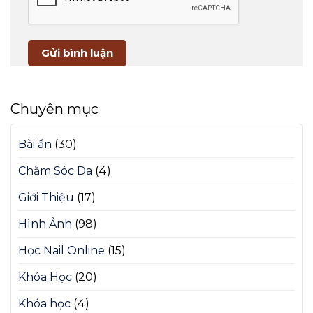
Chuyên mục
Bài ẩn
(30)
Chăm Sóc Da
(4)
Giới Thiệu
(17)
Hình Ảnh
(98)
Học Nail Online
(15)
Khóa Học
(20)
Khóa học
(4)