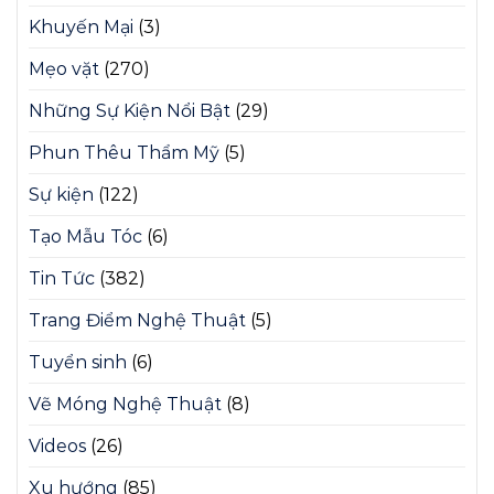
Khuyến Mại
(3)
Mẹo vặt
(270)
Những Sự Kiện Nổi Bật
(29)
Phun Thêu Thẩm Mỹ
(5)
Sự kiện
(122)
Tạo Mẫu Tóc
(6)
Tin Tức
(382)
Trang Điểm Nghệ Thuật
(5)
Tuyển sinh
(6)
Vẽ Móng Nghệ Thuật
(8)
Videos
(26)
Xu hướng
(85)