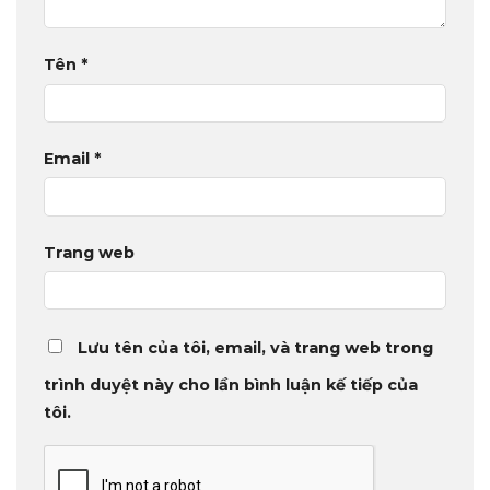
Tên
*
Email
*
Trang web
Lưu tên của tôi, email, và trang web trong
trình duyệt này cho lần bình luận kế tiếp của
tôi.