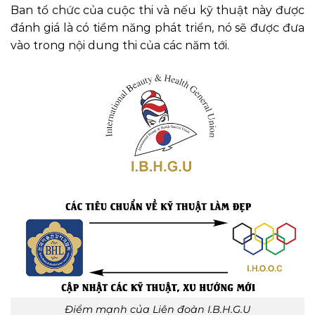
Ban tổ chức của cuộc thi và nếu kỹ thuật này được
đánh giá là có tiềm năng phát triển, nó sẽ được đưa
vào trong nội dung thi của các năm tới.
Điểm mạnh của Liên đoàn I.B.H.G.U