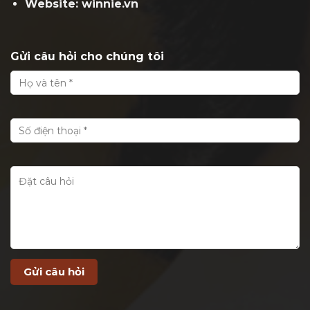
Website: winnie.vn
Gửi câu hỏi cho chúng tôi