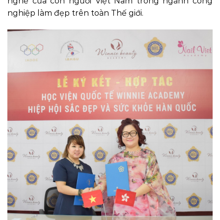
nghề của con người Việt Nam trong ngành công
nghiệp làm đẹp trên toàn Thế giới.