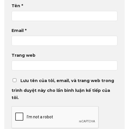
Tên
*
Email
*
Trang web
Lưu tên của tôi, email, và trang web trong
trình duyệt này cho lần bình luận kế tiếp của
tôi.