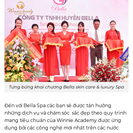
Tưng bừng khai chương Bella skin care & luxury Spa
Đến với Bella Spa các bạn sẽ được tận hưởng
những dịch vụ và chăm sóc sắc đẹp theo quy trình
mang tiêu chuẩn của Winnie Academy được ứng
dụng bởi các công nghệ mới nhất trên các nước