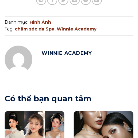
Danh mục:
Hình Ảnh
Tag:
chăm sóc da Spa
,
Winnie Academy
.
WINNIE ACADEMY
Có thể bạn quan tâm