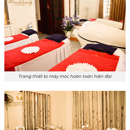
Trang thiết bị máy móc hoàn toàn hiện đại