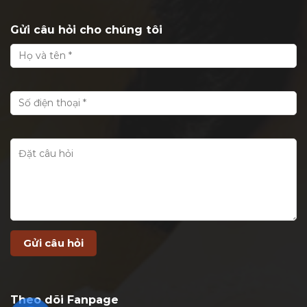
Gửi câu hỏi cho chúng tôi
Theo dõi Fanpage