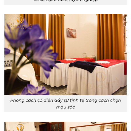
Phong cách cổ điển đầy sự tinh tế trong cách chọn
màu sắc