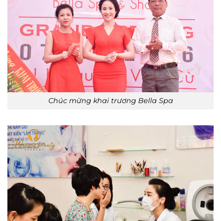
Chúc mừng khai trương Bella Spa