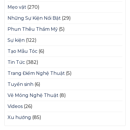
Mẹo vặt
(270)
Những Sự Kiện Nổi Bật
(29)
Phun Thêu Thẩm Mỹ
(5)
Sự kiện
(122)
Tạo Mẫu Tóc
(6)
Tin Tức
(382)
Trang Điểm Nghệ Thuật
(5)
Tuyển sinh
(6)
Vẽ Móng Nghệ Thuật
(8)
Videos
(26)
Xu hướng
(85)