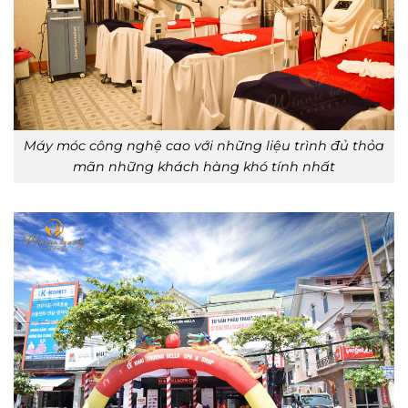
Máy móc công nghệ cao với những liệu trình đủ thỏa
mãn những khách hàng khó tính nhất