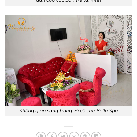
Không gian sang trọng và cô chủ Bella Spa