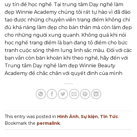
uy tín để học nghề. Tại trung tâm Dạy nghề làm
đẹp Winnie Academy chúng tôi rất tự hào vì đã đào
tạo được những chuyên viên trang điểm không chỉ
đủ khả năng làm đẹp cho bản thân mà còn làm đẹp
cho những người xung quanh. Không quá khi nói
học nghề trang điểm là bạn đang tô điểm cho bức
tranh cuộc sống thêm lung linh sắc màu. Đối với các
bạn vẫn còn băn khoăn khi theo nghề, hãy đến với
Trung tâm Dạy nghề làm đẹp Winnie Beauty
Academy để chắc chắn với quyết đinh của mình
This entry was posted in
Hình Ảnh
,
Sự kiện
,
Tin Tức
.
Bookmark the
permalink
.