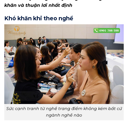
khăn và thuận lơi nhất định
Khó khăn khi theo nghề
Sức cạnh tranh từ nghề trang điểm không kém bất cứ
ngành nghề nào