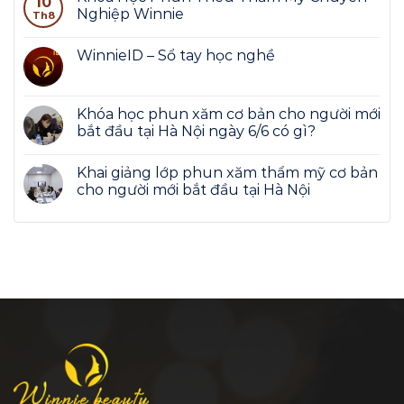
10
Nghiệp Winnie
Th8
WinnieID – Sổ tay học nghề
Khóa học phun xăm cơ bản cho người mới
bắt đầu tại Hà Nội ngày 6/6 có gì?
Khai giảng lớp phun xăm thẩm mỹ cơ bản
cho người mới bắt đầu tại Hà Nội