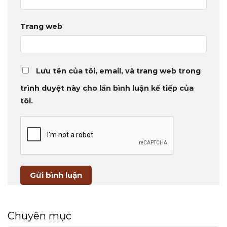
Trang web
Lưu tên của tôi, email, và trang web trong
trình duyệt này cho lần bình luận kế tiếp của
tôi.
Chuyên mục