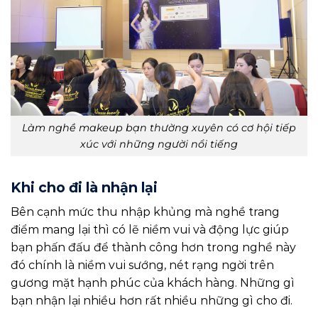
Làm nghề makeup bạn thường xuyên có cơ hội tiếp
xúc với những người nổi tiếng
Khi cho đi là nhận lại
Bên cạnh mức thu nhập khủng mà nghề trang
điểm mang lại thì có lẽ niềm vui và động lực giúp
bạn phấn đấu để thành công hơn trong nghề này
đó chính là niềm vui sướng, nét rạng ngời trên
gương mặt hạnh phúc của khách hàng. Những gì
bạn nhận lại nhiều hơn rất nhiều những gì cho đi.