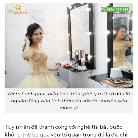
Niềm hạnh phúc biểu hiện trên gương mặt cô dâu là
nguồn động viên tinh thần lớn với các chuyên viên
makeup
Tuy nhiên để thành công với nghề thì bắt buộc
không thể bỏ qua yếu tố quan trọng đó là địa chỉ