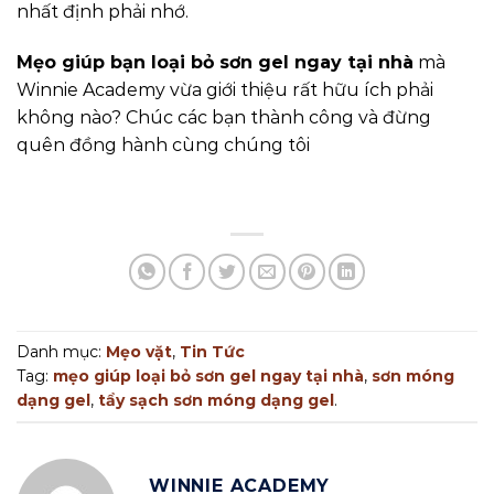
nhất định phải nhớ.
Mẹo giúp bạn loại bỏ sơn gel ngay tại nhà
mà
Winnie Academy vừa giới thiệu rất hữu ích phải
không nào? Chúc các bạn thành công và đừng
quên đồng hành cùng chúng tôi
Danh mục:
Mẹo vặt
,
Tin Tức
Tag:
mẹo giúp loại bỏ sơn gel ngay tại nhà
,
sơn móng
dạng gel
,
tẩy sạch sơn móng dạng gel
.
WINNIE ACADEMY