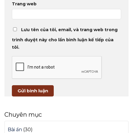
Trang web
Lưu tên của tôi, email, và trang web trong
trình duyệt này cho lần bình luận kế tiếp của
tôi.
Chuyên mục
Bài ẩn
(30)