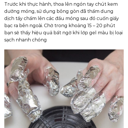
Trước khi thực hành, thoa lên ngón tay chút kem
dưỡng móng, sử dụng bông gòn đã thấm dung
dịch tẩy chấm lên các đầu móng sau đó cuốn giấy
bạc ra bên ngoài. Chờ trong khoảng 15 – 20 phút
bạn sẽ thấy hiệu quả bất ngờ khi lớp gel màu bị loại
sạch nhanh chóng