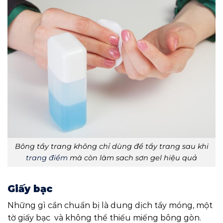
Bông tẩy trang không chỉ dùng để tẩy trang sau khi
trang điểm
mà còn làm sach sơn gel hiệu quả
Giấy bạc
Những gì cần chuẩn bị là dung dịch tẩy móng, một
tờ giấy bạc và không thể thiếu miếng bông gòn.