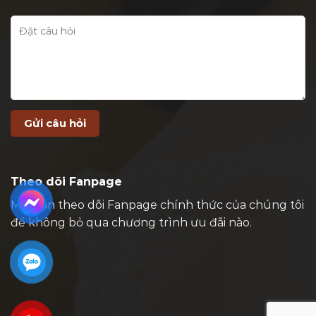
Theo dõi Fanpage
Mời bạn theo dõi Fanpage chính thức của chúng tôi
để không bỏ qua chương trình ưu đãi nào.