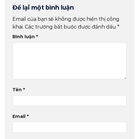
Để lại một bình luận
Email của bạn sẽ không được hiển thị công
khai.
Các trường bắt buộc được đánh dấu
*
Bình luận
*
Tên
*
Email
*