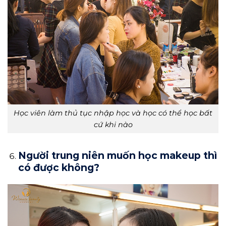
Học viên làm thủ tục nhập học và học có thể học bất
cứ khi nào
Người trung niên muốn học makeup thì
có được không?