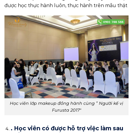
được học thực hành luôn, thực hành trên mẫu thật
Học viên lớp makeup đồng hành cùng ” Người kế vị
Furusta 2017″
. Học viên có được hỗ trợ việc làm sau