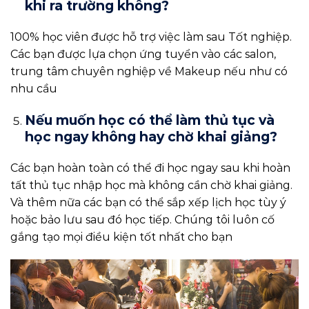
khi ra trường không?
100% học viên được hỗ trợ việc làm sau Tốt nghiệp.
Các bạn được lựa chọn ứng tuyển vào các salon,
trung tâm chuyên nghiệp về Makeup nếu như có
nhu cầu
Nếu muốn học có thể làm thủ tục và
học ngay không hay chờ khai giảng?
Các bạn hoàn toàn có thể đi học ngay sau khi hoàn
tất thủ tục nhập học mà không cần chờ khai giảng.
Và thêm nữa các bạn có thể sắp xếp lịch học tùy ý
hoặc bảo lưu sau đó học tiếp. Chúng tôi luôn cố
gắng tạo mọi điều kiện tốt nhất cho bạn