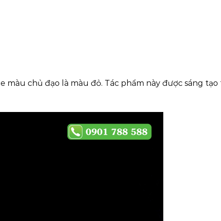
e màu chủ đạo là màu đỏ. Tác phẩm này được sáng tạo