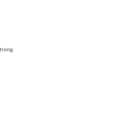
 trong