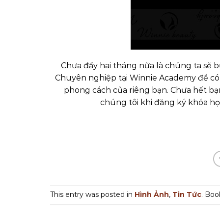
Chưa đầy hai tháng nữa là chúng ta sẽ b
Chuyên nghiệp tại Winnie Academy để có
phong cách của riêng bạn. Chưa hết bạn
chúng tôi khi đăng ký khóa h
This entry was posted in
Hình Ảnh
,
Tin Tức
. Bo