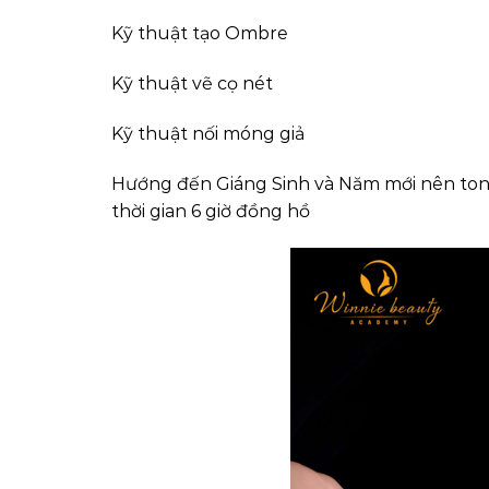
Kỹ thuật tạo Ombre
Kỹ thuật vẽ cọ nét
Kỹ thuật nối móng giả
Hướng đến Giáng Sinh và Năm mới nên ton
thời gian 6 giờ đồng hồ