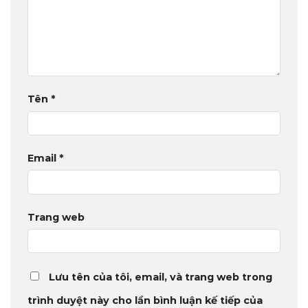
Tên
*
Email
*
Trang web
Lưu tên của tôi, email, và trang web trong
trình duyệt này cho lần bình luận kế tiếp của