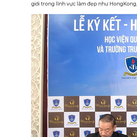
giới trong lĩnh vực làm đẹp như HongKon