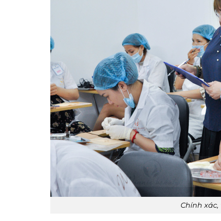
Chính xác, 