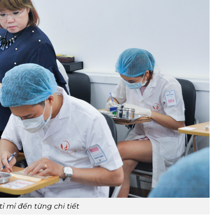
tỉ mỉ đến từng chi tiết