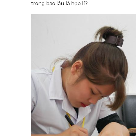
trong bao lâu là hợp lí?