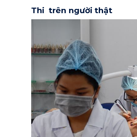
Thi trên người thật