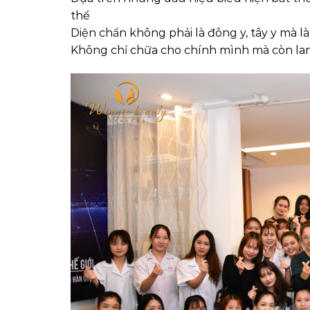
thể
Diện chẩn không phải là đông y, tây y mà
Không chỉ chữa cho chính mình mà còn lan