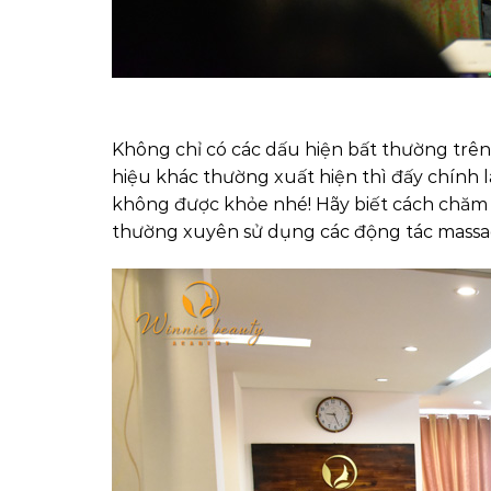
Không chỉ có các dấu hiện bất thường trê
hiệu khác thường xuất hiện thì đấy chính 
không được khỏe nhé! Hãy biết cách chăm
thường xuyên sử dụng các động tác massag