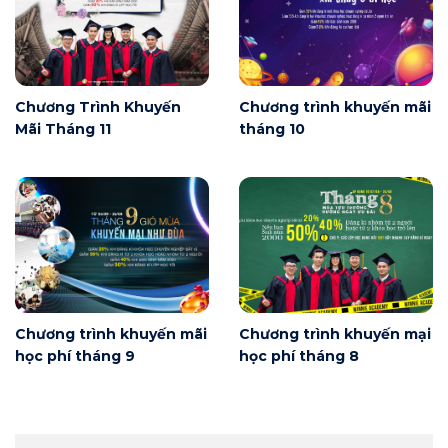
Chương Trình Khuyến
Chương trình khuyến mãi
Mãi Tháng 11
tháng 10
Chương trình khuyến mãi
Chương trình khuyến mại
học phí tháng 9
học phí tháng 8