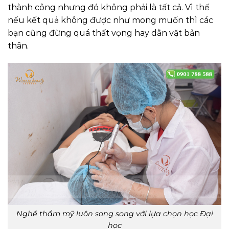
thành công nhưng đó không phải là tất cả. Vì thế
nếu kết quả không được như mong muốn thì các
bạn cũng đừng quá thất vọng hay dằn vặt bản
thân.
Nghề thẩm mỹ luôn song song với lựa chọn học Đại
học