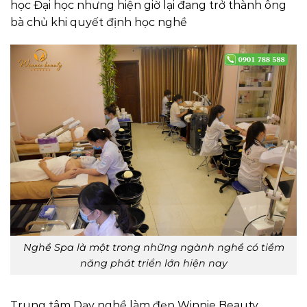
học Đại học nhưng hiện giờ lại đang trở thành ông
bà chủ khi quyết định học nghề
Nghề Spa là một trong những ngành nghề có tiềm
năng phát triển lớn hiện nay
Trung tâm Dạy nghề làm đẹp Winnie Beauty