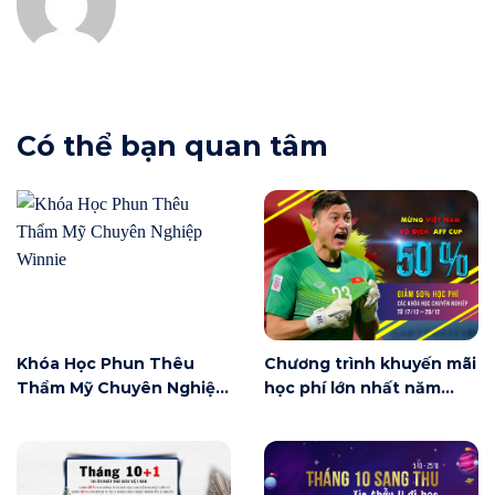
Có thể bạn quan tâm
Khóa Học Phun Thêu
Chương trình khuyến mãi
Thẩm Mỹ Chuyên Nghiệp
học phí lớn nhất năm
Winnie
2018