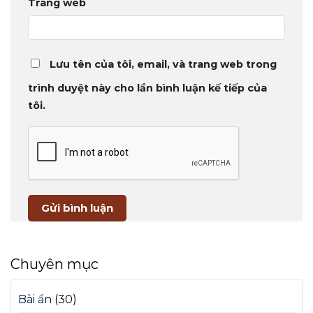
Trang web
Lưu tên của tôi, email, và trang web trong
trình duyệt này cho lần bình luận kế tiếp của
tôi.
Chuyên mục
Bài ẩn
(30)