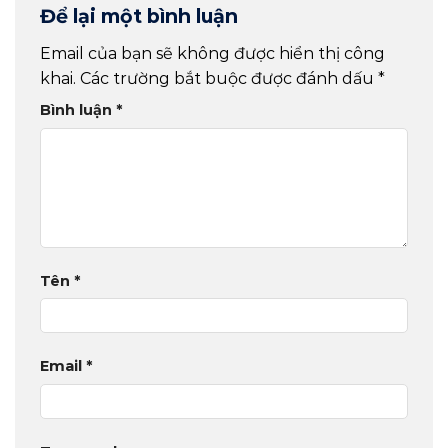
Để lại một bình luận
Email của bạn sẽ không được hiển thị công
khai.
Các trường bắt buộc được đánh dấu
*
Bình luận
*
Tên
*
Email
*