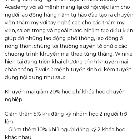
Academy với sứ mệnh mang lại cơ hội việc làm cho
người lao động hàng năm tự hào đào tạo ra chuyên
viên thẩm mỹ với tay nghề cao cho các thẩm mỹ
viện, salon trong và ngoài nước. Nhằm tạo điều kiện
giúp đỡ những lao động phổ thông, lao động ở
nông thôn, chúng tôi thường xuyên tổ chứ c các
chương trình khuyến mại theo từng tháng. Winnie
hiện tại đang triển khai chương trình khuyến mại
chào tháng 7 với sứ mệnh tuyển sinh đi kèm tuyển
dụng nội dung như sau:
Khuyến mại giảm 20% học phí khóa học chuyên
nghiệp
Giảm thêm 5% khi đăng ký nhóm học 2 người trở
lên
– Giảm thêm 10% khi 1 người đăng ký 2 khóa học
khác nhau