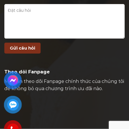
Theo dõi Fanpage
Mời bạn theo dõi Fanpage chính thức của chúng tôi
để không bỏ qua chương trình ưu đãi nào.