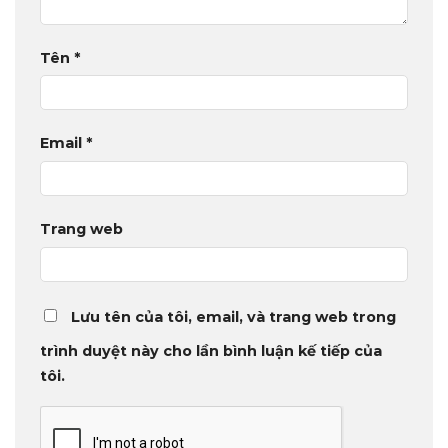
Tên
*
Email
*
Trang web
Lưu tên của tôi, email, và trang web trong
trình duyệt này cho lần bình luận kế tiếp của
tôi.