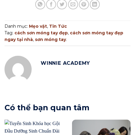
Danh mục:
Mẹo vặt
,
Tin Tức
Tag:
cách sơn móng tay đẹp
,
cách sơn móng tay đẹp
ngay tại nhà
,
sơn móng tay
.
WINNIE ACADEMY
Có thể bạn quan tâm