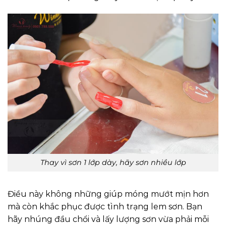
Thay vì sơn 1 lớp dày, hãy sơn nhiều lớp
Điều này không những giúp móng mướt mịn hơn
mà còn khắc phục được tình trạng lem sơn. Bạn
hãy nhúng đầu chổi và lấy lượng sơn vừa phải mỗi