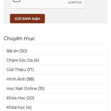
Chuyên mục
Bài ẩn
(30)
Chăm Sóc Da
(4)
Giới Thiệu
(17)
Hình Ảnh
(98)
Học Nail Online
(15)
Khóa Học
(20)
Khóa học
(4)