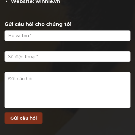
Website: winnie.vn
Gửi câu hỏi cho chúng tôi