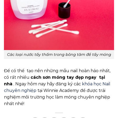
Các loại nước tẩy thấm trong bông tăm để tẩy móng
Để có thể tạo nên những mẫu nail hoàn hảo nhất,
có rất nhiều
cách sơn móng tay đẹp ngay tại
nhà
. Ngay hôm nay hãy đăng ký các
khóa học Nail
chuyên nghiệp
tại Winnie Academy để được trải
nghiệm môi trường học làm móng chuyên nghiệp
nhất nhé!