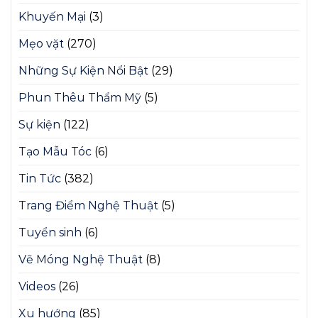
Khuyến Mại
(3)
Mẹo vặt
(270)
Những Sự Kiện Nổi Bật
(29)
Phun Thêu Thẩm Mỹ
(5)
Sự kiện
(122)
Tạo Mẫu Tóc
(6)
Tin Tức
(382)
Trang Điểm Nghệ Thuật
(5)
Tuyển sinh
(6)
Vẽ Móng Nghệ Thuật
(8)
Videos
(26)
Xu hướng
(85)