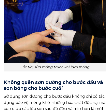
Cắt tỉa, sửa móng trước khi làm móng
Không quên sơn dưỡng cho bước đầu và
sơn bóng cho bước cuối
Sử dụng sơn dưỡng cho bước đầu không chỉ có tác
dụng bảo vệ móng khỏi những hóa chất độc hại mà
còn giúp các lớp sơn sau đó đều và mịn hơn là một