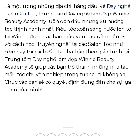
Là một trong những địa chỉ hàng đầu về
Dạy nghề
Tạo mẫu tóc
,, Trung tâm Dạy nghề làm đẹp Winnie
Beauty Academy luôn đón đầu những xu hướng
tóc thịnh hành nhất. Kiểu tóc xoăn sóng nước lọn to
tại Winnie được các bạn mẫu yêu cầu rất nhiều. So
với cách học “truyền nghề” tại các Salon Tóc như
hiện nay thì cách đào tạo bài bản theo giáo trình tại
Trung tâm Dạy nghề làm đẹp Winnie Beauty
Academy sẽ giúp các bạn trở thành những nhà tạo
mẫu tóc chuyên nghiệp trong tương lai không xa.
Chúc các bạn sẽ có quyết định đúng đắn cho sự lựa
chọn của mình!