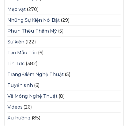
Mẹo vặt
(270)
Những Sự Kiện Nổi Bật
(29)
Phun Thêu Thẩm Mỹ
(5)
Sự kiện
(122)
Tạo Mẫu Tóc
(6)
Tin Tức
(382)
Trang Điểm Nghệ Thuật
(5)
Tuyển sinh
(6)
Vẽ Móng Nghệ Thuật
(8)
Videos
(26)
Xu hướng
(85)