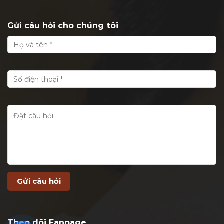
Gửi câu hỏi cho chúng tôi
Theo dõi Fanpage