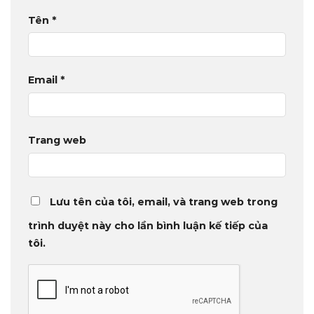
Tên
*
Email
*
Trang web
Lưu tên của tôi, email, và trang web trong
trình duyệt này cho lần bình luận kế tiếp của
tôi.