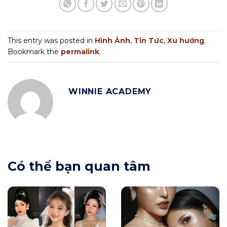
This entry was posted in
Hình Ảnh
,
Tin Tức
,
Xu hướng
.
Bookmark the
permalink
.
WINNIE ACADEMY
Có thể bạn quan tâm