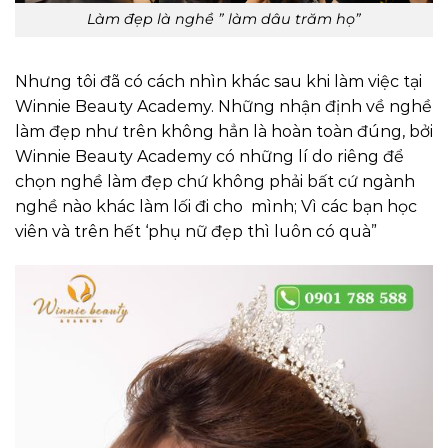
Làm đẹp là nghề ” làm dâu trăm họ”
Nhưng tôi đã có cách nhìn khác sau khi làm việc tại
Winnie Beauty Academy. Những nhận định về nghề
làm đẹp như trên không hẳn là hoàn toàn đúng, bởi
Winnie Beauty Academy có những lí do riêng để
chọn nghề làm đẹp chứ không phải bất cứ ngành
nghề nào khác làm lối đi cho mình; Vì các bạn học
viên và trên hết ‘phụ nữ đẹp thì luôn có quà”