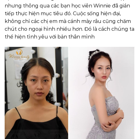
nhưng thông qua các bạn học viên Winnie đã gián
tiếp thực hiện mục tiêu đó. Cuộc sống hiện đại,
không chỉ các chị em mà cánh mày râu cũng chăm
chút cho ngoại hình nhiều hơn. Đó là cách chúng ta
thể hiện tình yêu với bản thân mình