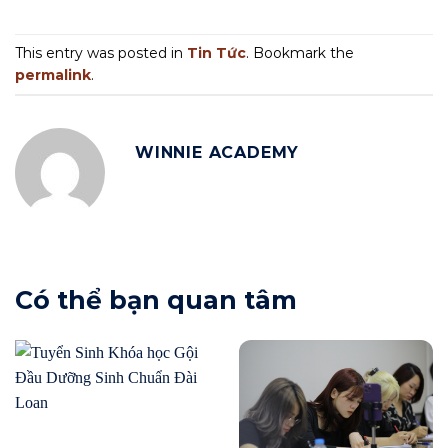
This entry was posted in
Tin Tức
. Bookmark the
permalink
.
WINNIE ACADEMY
Có thể bạn quan tâm