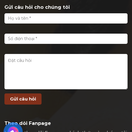
Gửi câu hỏi cho chúng tôi
Theo dõi Fanpage