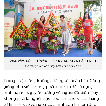
Học viên cũ của Winnie khai trương Lux Spa and
Beauty Academy tại Thanh Hóa
Trong cuộc sống không ai là người hoàn hảo. Cũng
giống như việc không phải ai sinh ra đã có ngoại
hình ưa nhìn, gây ấn tượng với người đối diện. Tuy
không phải là người trực tiếp làm cho khách hàng
tự tin hơn vào vẻ ngoài của mình sau khi làm đẹp