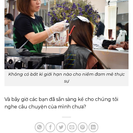
Không có bất kì giới hạn nào cho niềm đam mê thực
sự
Và bây giờ các bạn đã sẵn sàng kể cho chúng tôi
nghe câu chuyện của mình chưa?