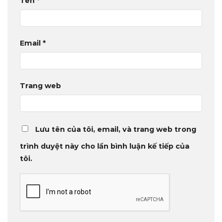
Tên
*
Email
*
Trang web
Lưu tên của tôi, email, và trang web trong
trình duyệt này cho lần bình luận kế tiếp của
tôi.