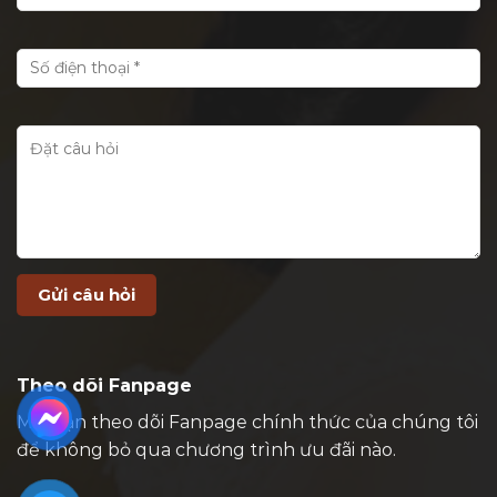
Theo dõi Fanpage
Mời bạn theo dõi Fanpage chính thức của chúng tôi
để không bỏ qua chương trình ưu đãi nào.