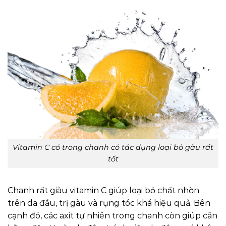
Vitamin C có trong chanh có tác dụng loại bỏ gàu rất
tốt
Chanh rất giàu vitamin C giúp loại bỏ chất nhờn
trên da đầu, trị gàu và rụng tóc khá hiệu quả. Bên
cạnh đó, các axit tự nhiên trong chanh còn giúp cân