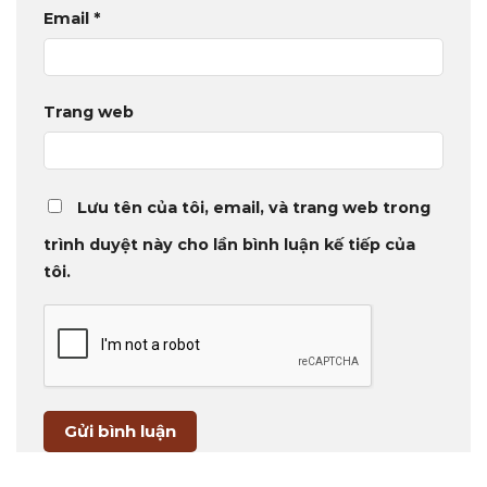
Email
*
Trang web
Lưu tên của tôi, email, và trang web trong
trình duyệt này cho lần bình luận kế tiếp của
tôi.