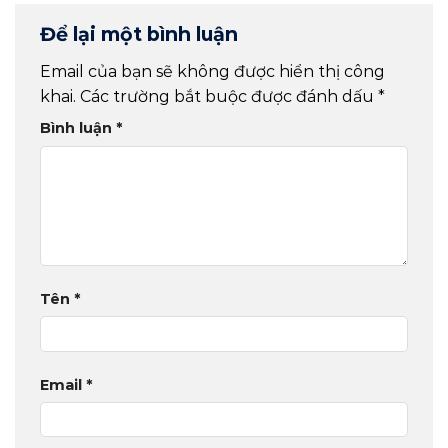
Để lại một bình luận
Email của bạn sẽ không được hiển thị công
khai.
Các trường bắt buộc được đánh dấu
*
Bình luận
*
Tên
*
Email
*