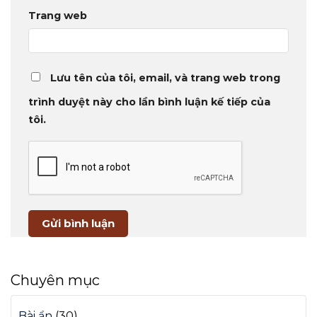
Trang web
Lưu tên của tôi, email, và trang web trong
trình duyệt này cho lần bình luận kế tiếp của
tôi.
Chuyên mục
Bài ẩn
(30)