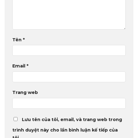
Tên
*
Email
*
Trang web
Lưu tên của tôi, email, và trang web trong
trình duyệt này cho lần bình luận kế tiếp của
tôi.