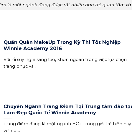
ểm là một ngành đang được rất nhiều bạn trẻ quan tâm và
Quán Quân MakeUp Trong Kỳ Thi Tốt Nghiệp
Winnie Academy 2016
Với lối suy nghĩ sáng tạo, khôn ngoan trong việc lựa chọn
trang phục và...
Chuyên Ngành Trang Điểm Tại Trung tâm đào tạ
Làm Đẹp Quốc Tế Winnie Academy
Trang điểm đang là một ngành HOT trong giới trẻ hiện nay
với nó,...