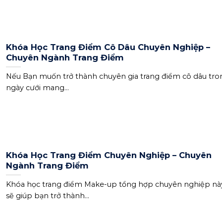
Khóa Học Trang Điểm Cô Dâu Chuyên Nghiệp –
Chuyên Ngành Trang Điểm
Nếu Bạn muốn trở thành chuyên gia trang điểm cô dâu tro
ngày cưới mang...
Khóa Học Trang Điểm Chuyên Nghiệp – Chuyên
Ngành Trang Điểm
Khóa học trang điểm Make-up tổng hợp chuyên nghiệp nà
sẽ giúp bạn trở thành...