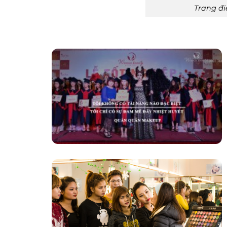
Trang đi