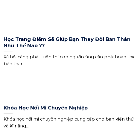
Học Trang Điểm Sẽ Giúp Bạn Thay Đổi Bản Thân
Như Thế Nào ??
Xã hội càng phát triển thì con người càng cần phải hoàn th
bản thân...
Khóa Học Nối Mi Chuyên Nghiệp
Khóa học nối mi chuyên nghiệp cung cấp cho bạn kiến thứ
và kĩ năng...