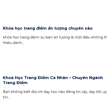
Khóa học trang điểm ấn tượng chuyên sâu
khóa học trang điểm sự kiện ấn tượng là một điều không t
thiếu dành...
Khoá Học Trang Điểm Cá Nhân – Chuyên Ngành
Trang Điểm
Bạn không biết địa chỉ dạy học nào đáng tin cậy, dạy tốt, uy
tín...