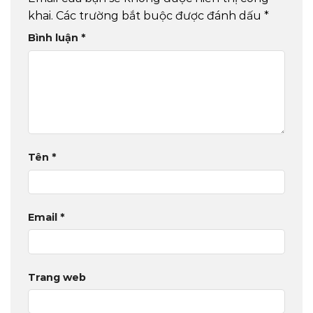
khai.
Các trường bắt buộc được đánh dấu
*
Bình luận
*
Tên
*
Email
*
Trang web