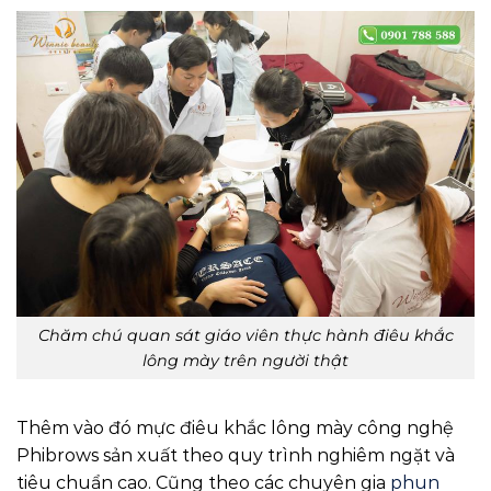
Chăm chú quan sát giáo viên thực hành điêu khắc
lông mày trên người thật
Thêm vào đó mực điêu khắc lông mày công nghệ
Phibrows sản xuất theo quy trình nghiêm ngặt và
tiêu chuẩn cao. Cũng theo các chuyên gia
phun