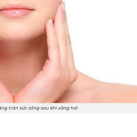
ng tràn sức sống sau khi xông hơi