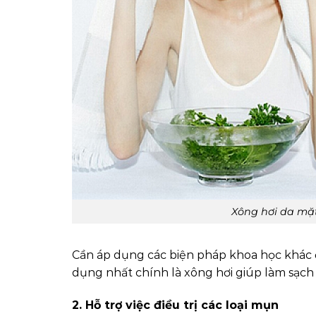
Xông hơi da mặt
Cần áp dụng các biện pháp khoa học khác đ
dụng nhất chính là xông hơi giúp làm sạch
2. Hỗ trợ việc điều trị các loại mụn