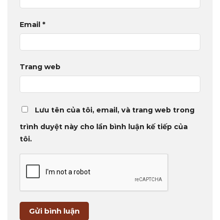
Email
*
Trang web
Lưu tên của tôi, email, và trang web trong
trình duyệt này cho lần bình luận kế tiếp của
tôi.