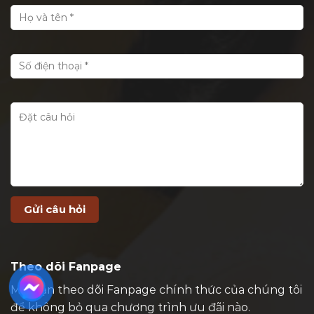
Theo dõi Fanpage
Mời bạn theo dõi Fanpage chính thức của chúng tôi
để không bỏ qua chương trình ưu đãi nào.