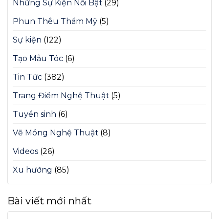
Những Sự Kiện Nổi Bật
(29)
Phun Thêu Thẩm Mỹ
(5)
Sự kiện
(122)
Tạo Mẫu Tóc
(6)
Tin Tức
(382)
Trang Điểm Nghệ Thuật
(5)
Tuyển sinh
(6)
Vẽ Móng Nghệ Thuật
(8)
Videos
(26)
Xu hướng
(85)
Bài viết mới nhất