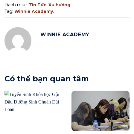
Danh mục:
Tin Tức
,
Xu hướng
Tag:
Winnie Academy
.
WINNIE ACADEMY
Có thể bạn quan tâm