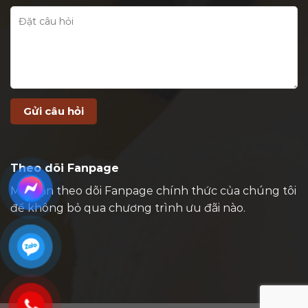
Theo dõi Fanpage
Mời bạn theo dõi Fanpage chính thức của chúng tôi
để không bỏ qua chương trình ưu đãi nào.