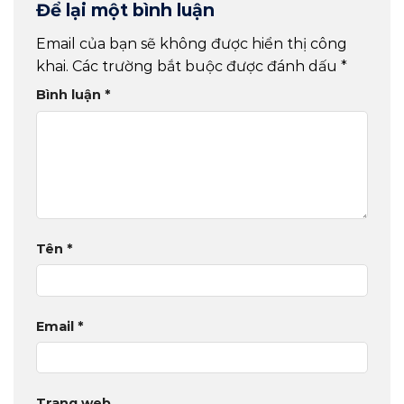
Để lại một bình luận
Email của bạn sẽ không được hiển thị công
khai.
Các trường bắt buộc được đánh dấu
*
Bình luận
*
Tên
*
Email
*
Trang web