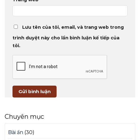
Lưu tên của tôi, email, và trang web trong
trình duyệt này cho lần bình luận kế tiếp của
tôi.
Chuyên mục
Bài ẩn
(30)