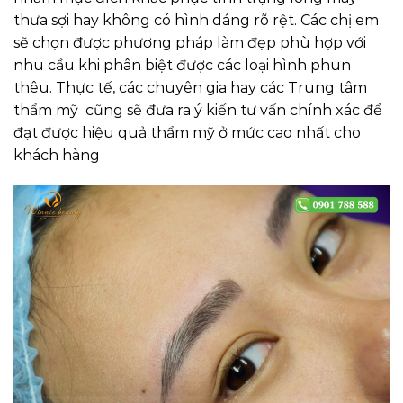
thưa sợi hay không có hình dáng rõ rệt. Các chị em
sẽ chọn được phương pháp làm đẹp phù hợp với
nhu cầu khi phân biệt được các loại hình phun
thêu. Thực tế, các chuyên gia hay các Trung tâm
thẩm mỹ cũng sẽ đưa ra ý kiến tư vấn chính xác để
đạt được hiệu quả thẩm mỹ ở mức cao nhất cho
khách hàng