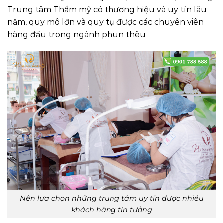
Trung tâm Thẩm mỹ có thương hiệu và uy tín lâu
năm, quy mô lớn và quy tụ được các chuyên viên
hàng đầu trong ngành phun thêu
Nên lựa chọn những trung tâm uy tín được nhiều
khách hàng tin tưởng