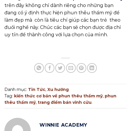
trên đây không chỉ dành riêng cho những bạn
đang có ý định thực hiện phun thêu thẩm mỹ để
làm đẹp mà còn là tiêu chí giúp các bạn trẻ theo
đuổi nghề này. Chúc các bạn sẽ chọn được địa chỉ
uy tín để thành công với lựa chọn của mình.
Danh mục:
Tin Tức
,
Xu hướng
Tag:
kiến thức cơ bản về phun thêu thẩm mỹ
,
phun
thêu thẩm mỹ
,
trang điểm bán vĩnh cửu
.
WINNIE ACADEMY