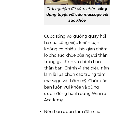
Trải nghiệm để cảm nhận
công
dụng tuyệt vời của massage với
sức khỏe
Cuộc sống với guồng quay hối
hả của công việc khiến bạn
không có nhiều thời gian chăm
lo cho sức khỏe của người thân
trong gia đình và chính bản
thân bạn. Chính vì thế điều nên
làm là lựa chọn các trung tâm
massage và thẩm mỹ. Chúc các
bạn luôn vui khỏe và đừng
quên đồng hành cùng Winnie
Academy
Nếu bạn quan tâm đến cac