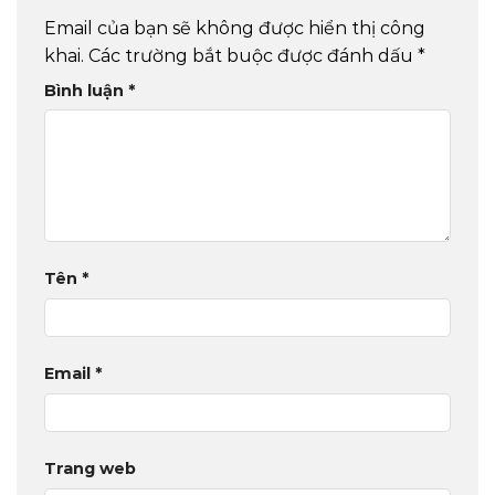
Email của bạn sẽ không được hiển thị công
khai.
Các trường bắt buộc được đánh dấu
*
Bình luận
*
Tên
*
Email
*
Trang web