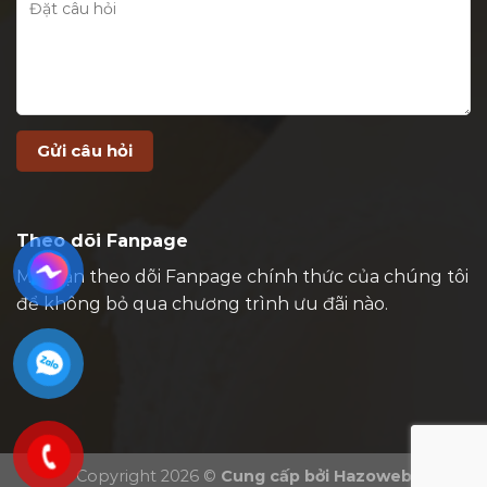
Theo dõi Fanpage
Mời bạn theo dõi Fanpage chính thức của chúng tôi
để không bỏ qua chương trình ưu đãi nào.
Copyright 2026 ©
Cung cấp bởi
Hazoweb