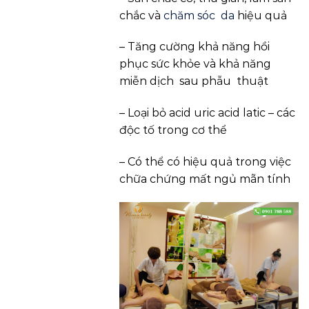
chắc và
chăm sóc da
hiệu quả
– Tăng cường khả năng hồi
phục sức khỏe và khả năng
miễn dịch sau phẫu thuật
– Loại bỏ acid uric acid latic – các
độc tố trong cơ thể
– Có thể có hiệu quả trong việc
chữa chứng mất ngủ mãn tính