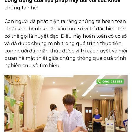
công dụng của liệu pháp này đối với sức khỏe
chúng ta nhé!
Con người đã phát hiện ra rằng chúng ta hoàn toàn
chữa khỏi bệnh khi ấn vào một số vị trí đặc biệt trên
cơ thể gọi là huyệt đạo. Điều này hoàn toàn có cơ sở
và đã được chứng minh trong quá trình thực tiễn.
con người đã nhận thức được vị trí các huyệt và mối
quan hệ mật thiết giữa chúng thông qua quá trình
nghiên cứu và tìm hiểu.