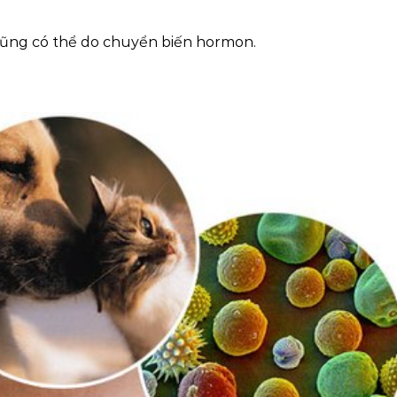
a cũng có thể do chuyển biến hormon.